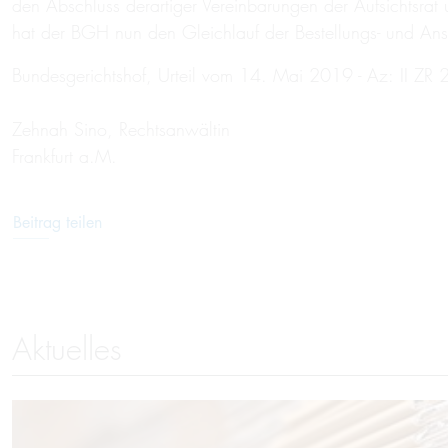
den Abschluss derartiger Vereinbarungen der Aufsichtsrat
hat der BGH nun den Gleichlauf der Bestellungs- und An
Bundesgerichtshof, Urteil vom 14. Mai 2019 - Az: II ZR
Zehnah Sino, Rechtsanwältin
Frankfurt a.M.
Beitrag teilen
Aktuelles