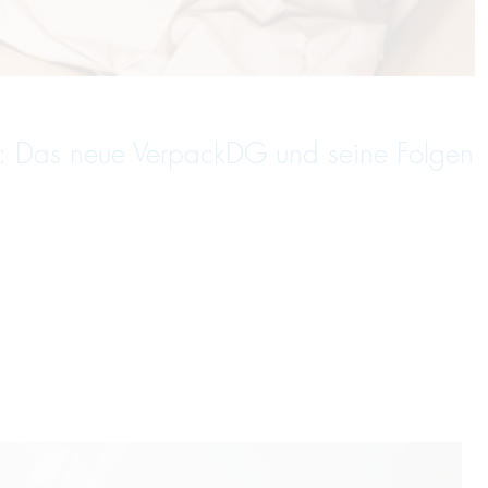
: Das neue VerpackDG und seine Folgen