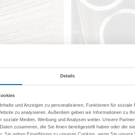
Details
Cookies
nhalte und Anzeigen zu personalisieren, Funktionen für soziale
Website zu analysieren. Außerdem geben wir Informationen zu I
r soziale Medien, Werbung und Analysen weiter. Unsere Partner
 Daten zusammen, die Sie ihnen bereitgestellt haben oder die s
. Sie geben Einwilligung zu unseren Cookies, wenn Sie unsere 