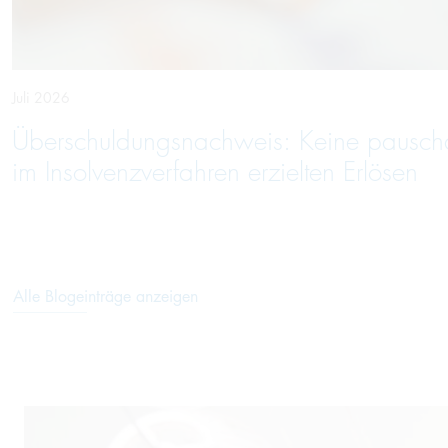
Juli 2026
Überschuldungsnachweis: Keine pausc
im Insolvenzverfahren erzielten Erlösen
Alle Blogeinträge anzeigen