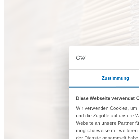
Zustimmung
Diese Webseite verwendet 
Wir verwenden Cookies, um I
und die Zugriffe auf unsere 
Website an unsere Partner fü
möglicherweise mit weiteren
der Dienste gesammelt haben