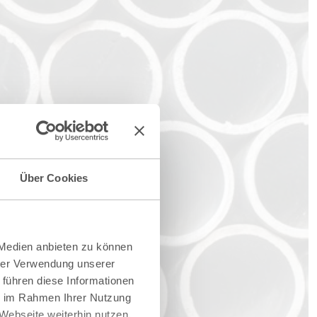
Über Cookies
 Medien anbieten zu können
hrer Verwendung unserer
 führen diese Informationen
ie im Rahmen Ihrer Nutzung
Webseite weiterhin nutzen.