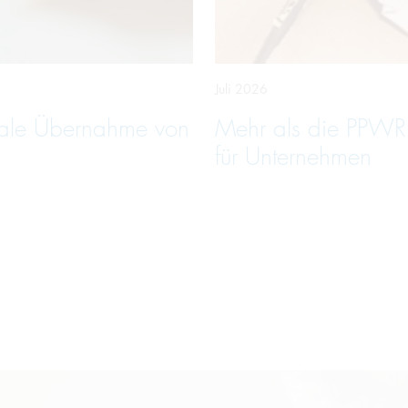
Juli 2026
hale Übernahme von
Mehr als die PPWR
für Unternehmen