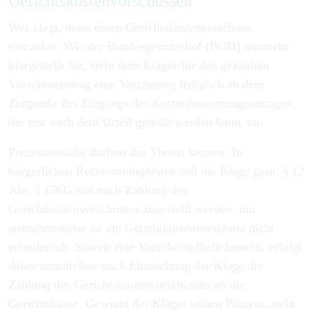
Gerichtskosten­vorschüssen
Wer klagt, muss einen Gerichtskostenvorschuss
einzahlen. Wie der Bundesgerichtshof (BGH) nunmehr
klargestellt hat, steht dem Kläger für den gezahlten
Vorschussbetrag eine Verzinsung lediglich ab dem
Zeitpunkt des Eingangs des Kostenfestsetzungsantrages,
der erst nach dem Urteil gestellt werden kann, zu.
Prozessanwälte dürften das Thema kennen. In
bürgerlichen Rechtsstreitigkeiten soll die Klage gem. § 12
Abs. 1 GKG erst nach Zahlung des
Gerichtkostenvorschusses zugestellt werden; nur
ausnahmsweise ist ein Gerichtkostenvorschuss nicht
erforderlich. Soweit eine Vorschusspflicht besteht, erfolgt
daher unmittelbar nach Einreichung der Klage die
Zahlung des Gerichtskostenvorschusses an die
Gerichtskasse. Gewinnt der Kläger seinen Prozess, steht