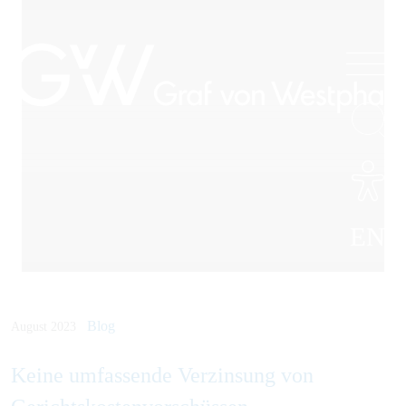
EN
Blog
August 2023
Keine umfassende Verzinsung von