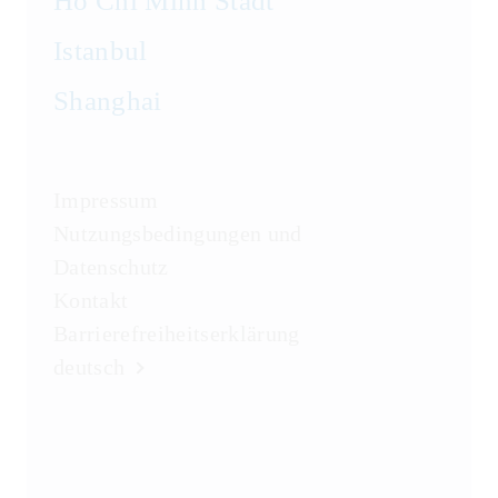
Ho Chi Minh Stadt
Istanbul
Shanghai
Impressum
Nutzungsbedingungen und
Datenschutz
Kontakt
Barrierefreiheitserklärung
deutsch