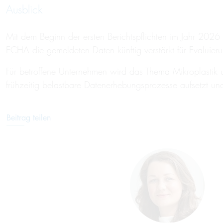
Ausblick
Mit dem Beginn der ersten Berichtspflichten im Jahr 2026 
ECHA die gemeldeten Daten künftig verstärkt für Evalui
Für betroffene Unternehmen wird das Thema Mikroplastik 
frühzeitig belastbare Datenerhebungsprozesse aufsetzt und d
Beitrag teilen