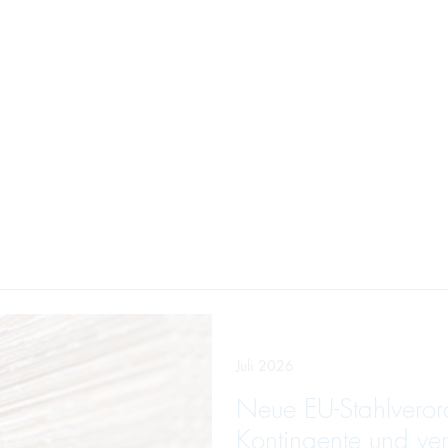
Juli 2026
Neue EU-Stahlveror
Kontingente und ver