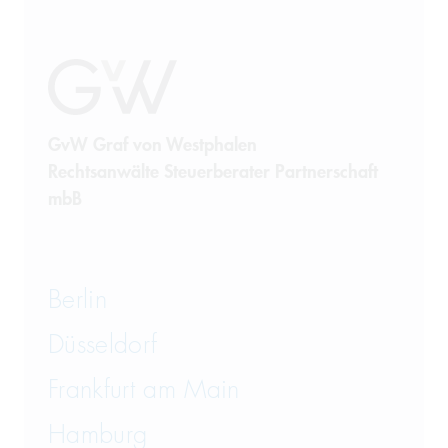
GvW Graf von Westphalen
Rechtsanwälte Steuerberater Partnerschaft
mbB
Berlin
Düsseldorf
Frankfurt am Main
Hamburg