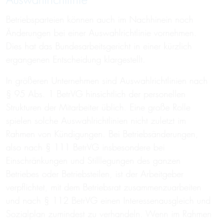
Auswahlrichtlinie
Betriebsparteien können auch im Nachhinein noch
Änderungen bei einer Auswahlrichtlinie vornehmen.
Dies hat das Bundesarbeitsgericht in einer kürzlich
ergangenen Entscheidung klargestellt.
In größeren Unternehmen sind Auswahlrichtlinien nach
§ 95 Abs. 1 BetrVG hinsichtlich der personellen
Strukturen der Mitarbeiter üblich. Eine große Rolle
spielen solche Auswahlrichtlinien nicht zuletzt im
Rahmen von Kündigungen. Bei Betriebsänderungen,
also nach § 111 BetrVG insbesondere bei
Einschränkungen und Stilllegungen des ganzen
Betriebes oder Betriebsteilen, ist der Arbeitgeber
verpflichtet, mit dem Betriebsrat zusammenzuarbeiten
und nach § 112 BetrVG einen Interessenausgleich und
Sozialplan zumindest zu verhandeln. Wenn im Rahmen