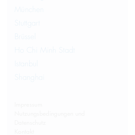
München
Stuttgart
Brüssel
Ho Chi Minh Stadt
Istanbul
Shanghai
Impressum
Nutzungsbedingungen und
Datenschutz
Kontakt