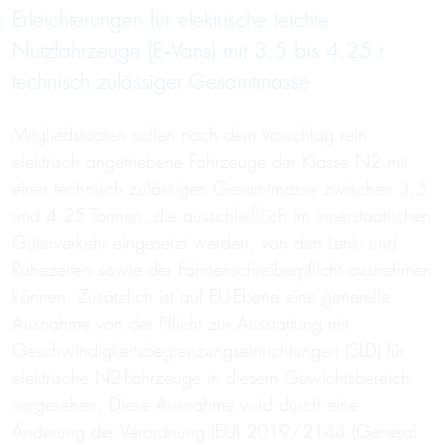
Erleichterungen für elektrische leichte
Nutzfahrzeuge (E‑Vans) mit 3,5 bis 4,25 t
technisch zulässiger Gesamtmasse
Mitgliedstaaten sollen nach dem Vorschlag rein
elektrisch angetriebene Fahrzeuge der Klasse N2 mit
einer technisch zulässigen Gesamtmasse zwischen 3,5
und 4,25 Tonnen, die ausschließlich im innerstaatlichen
Güterverkehr eingesetzt werden, von den Lenk- und
Ruhezeiten sowie der Fahrtenschreiberpflicht ausnehmen
können. Zusätzlich ist auf EU-Ebene eine generelle
Ausnahme von der Pflicht zur Ausstattung mit
Geschwindigkeitsbegrenzungseinrichtungen (SLD) für
elektrische N2-Fahrzeuge in diesem Gewichtsbereich
vorgesehen. Diese Ausnahme wird durch eine
Änderung der Verordnung (EU) 2019/2144 (General