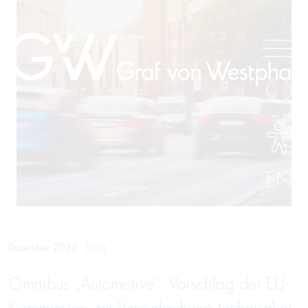
EN
Blog
Dezember 2025
Omnibus „Automotive“: Vorschlag der EU-