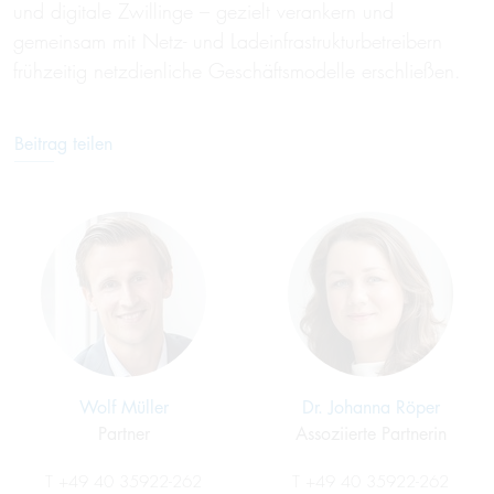
und digitale Zwillinge – gezielt verankern und
gemeinsam mit Netz- und Ladeinfrastrukturbetreibern
frühzeitig netzdienliche Geschäftsmodelle erschließen.
Beitrag teilen
Wolf Müller
Dr. Johanna Röper
Partner
Assoziierte Partnerin
T
+49 40 35922-262
T
+49 40 35922-262