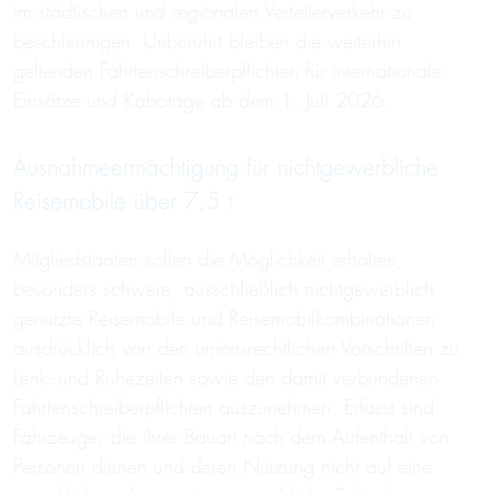
im städtischen und regionalen Verteilerverkehr zu
beschleunigen. Unberührt bleiben die weiterhin
geltenden Fahrtenschreiberpflichten für internationale
Einsätze und Kabotage ab dem 1. Juli 2026.
Ausnahmeermächtigung für nichtgewerbliche
Reisemobile über 7,5 t
Mitgliedstaaten sollen die Möglichkeit erhalten,
besonders schwere, ausschließlich nichtgewerblich
genutzte Reisemobile und Reisemobilkombinationen
ausdrücklich von den unionsrechtlichen Vorschriften zu
Lenk- und Ruhezeiten sowie den damit verbundenen
Fahrtenschreiberpflichten auszunehmen. Erfasst sind
Fahrzeuge, die ihrer Bauart nach dem Aufenthalt von
Personen dienen und deren Nutzung nicht auf eine