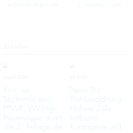
wolf.mueller@gvw.com
j.roeper@gvw.com
Aktuelles
August 2026
Juli 2026
Kurz vor
Neue EU-
Starttermin der
Stahlverordnung:
PPWR: Wichtige
Höhere Zölle,
Neuerungen durch
halbierte
die 2. Auflage der
Kontingente und