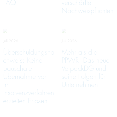
FAQ
verschärfte
Nachweispflichten
Juli 2026
Juli 2026
Überschuldungsna
Mehr als die
chweis: Keine
PPWR: Das neue
pauschale
VerpackDG und
Übernahme von
seine Folgen für
im
Unternehmen
Insolvenzverfahren
erzielten Erlösen