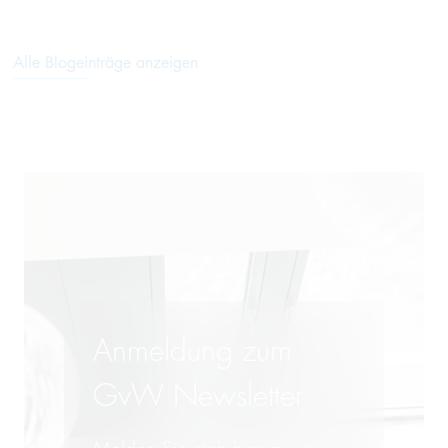
Alle Blogeinträge anzeigen
Anmeldung zum
GvW Newsletter