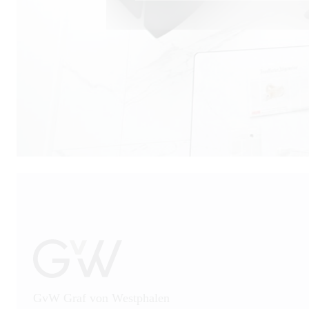
GvW Graf von Westphalen