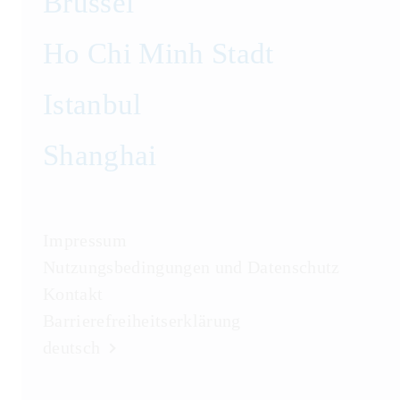
Brüssel
Ho Chi Minh Stadt
Istanbul
Shanghai
Impressum
Nutzungsbedingungen und Datenschutz
Kontakt
Barrierefreiheitserklärung
deutsch