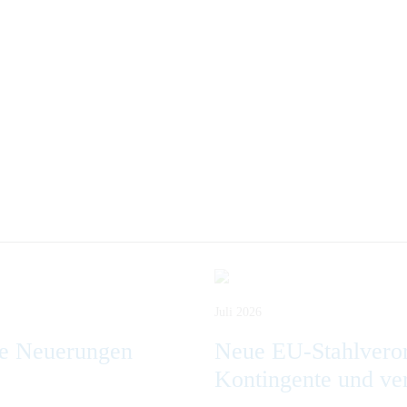
Juli 2026
ge Neuerungen
Neue EU-Stahlveror
Kontingente und ve