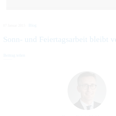
Blog
07 Januar 2015
Sonn- und Feiertagsarbeit bleibt 
Beitrag teilen