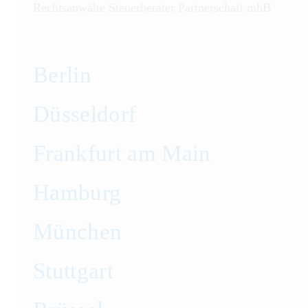
Rechtsanwälte Steuerberater Partnerschaft mbB
Berlin
Düsseldorf
Frankfurt am Main
Hamburg
München
Stuttgart