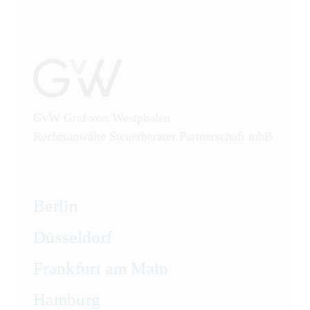
GvW Graf von Westphalen
Rechtsanwälte Steuerberater Partnerschaft mbB
Berlin
Düsseldorf
Frankfurt am Main
Hamburg