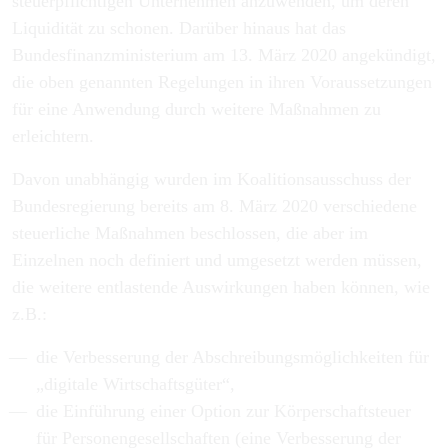
steuerpflichtigen Unternehmen anzuwenden, um deren
Liquidität zu schonen. Darüber hinaus hat das
Bundesfinanzministerium am 13. März 2020 angekündigt,
die oben genannten Regelungen in ihren Voraussetzungen
für eine Anwendung durch weitere Maßnahmen zu
erleichtern.
Davon unabhängig wurden im Koalitionsausschuss der
Bundesregierung bereits am 8. März 2020 verschiedene
steuerliche Maßnahmen beschlossen, die aber im
Einzelnen noch definiert und umgesetzt werden müssen,
die weitere entlastende Auswirkungen haben können, wie
z.B.:
die Verbesserung der Abschreibungsmöglichkeiten für
„digitale Wirtschaftsgüter“,
die Einführung einer Option zur Körperschaftsteuer
für Personengesellschaften (eine Verbesserung der