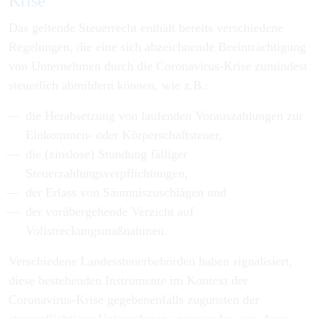
Krise
Das geltende Steuerrecht enthält bereits verschiedene
Regelungen, die eine sich abzeichnende Beeinträchtigung
von Unternehmen durch die Coronavirus-Krise zumindest
steuerlich abmildern können, wie z.B.:
die Herabsetzung von laufenden Vorauszahlungen zur
Einkommen- oder Körperschaftsteuer,
die (zinslose) Stundung fälliger
Steuerzahlungsverpflichtungen,
der Erlass von Säumniszuschlägen und
der vorübergehende Verzicht auf
Vollstreckungsmaßnahmen.
Verschiedene Landessteuerbehörden haben signalisiert,
diese bestehenden Instrumente im Kontext der
Coronavirus-Krise gegebenenfalls zugunsten der