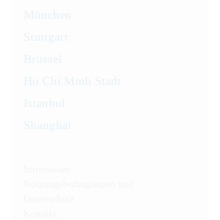
München
Stuttgart
Brüssel
Ho Chi Minh Stadt
Istanbul
Shanghai
Impressum
Nutzungsbedingungen und
Datenschutz
Kontakt