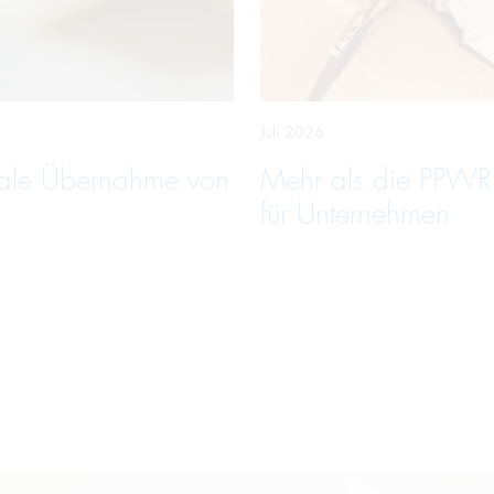
Juli 2026
hale Übernahme von
Mehr als die PPWR
für Unternehmen