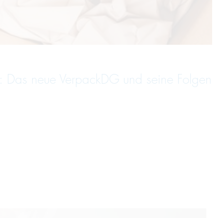
: Das neue VerpackDG und seine Folgen