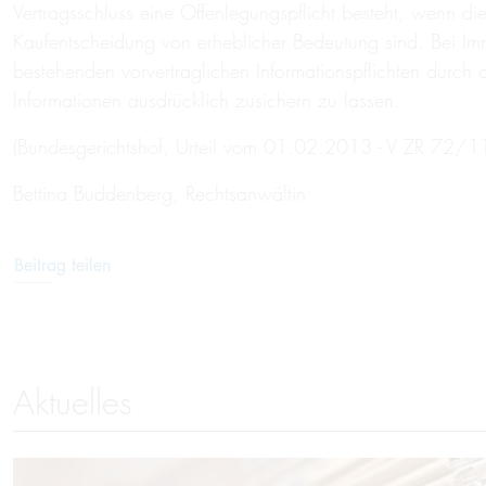
Vertragsschluss eine Offenlegungspflicht besteht, wenn di
Kaufentscheidung von erheblicher Bedeutung sind. Bei Im
bestehenden vorvertraglichen Informationspflichten durch 
Informationen ausdrücklich zusichern zu lassen.
(Bundesgerichtshof, Urteil vom 01.02.2013 - V ZR 72/1
Bettina Buddenberg, Rechtsanwältin
Beitrag teilen
Aktuelles