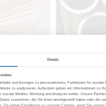
Details
Cookies
nhalte und Anzeigen zu personalisieren, Funktionen für soziale
Website zu analysieren. Außerdem geben wir Informationen zu I
r soziale Medien, Werbung und Analysen weiter. Unsere Partner
 Daten zusammen, die Sie ihnen bereitgestellt haben oder die s
. Sie geben Einwilligung zu unseren Cookies, wenn Sie unsere 