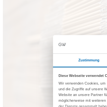
Zustimmung
Diese Webseite verwendet 
Wir verwenden Cookies, um I
und die Zugriffe auf unsere 
Website an unsere Partner fü
möglicherweise mit weiteren
der Dienste gesammelt haben