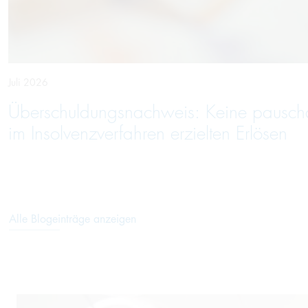
Juli 2026
Überschuldungsnachweis: Keine pausc
im Insolvenzverfahren erzielten Erlösen
Alle Blogeinträge anzeigen