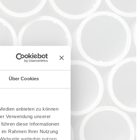
Über Cookies
 Medien anbieten zu können
hrer Verwendung unserer
 führen diese Informationen
ie im Rahmen Ihrer Nutzung
Webseite weiterhin nutzen.