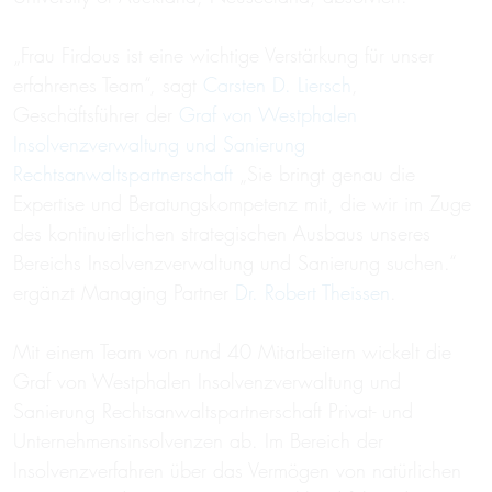
„Frau Firdous ist eine wichtige Verstärkung für unser
erfahrenes Team“, sagt
Carsten D. Liersch
,
Geschäftsführer der
Graf von Westphalen
Insolvenzverwaltung und Sanierung
Rechtsanwaltspartnerschaft
„Sie bringt genau die
Expertise und Beratungskompetenz mit, die wir im Zuge
des kontinuierlichen strategischen Ausbaus unseres
Bereichs Insolvenzverwaltung und Sanierung suchen.“
ergänzt Managing Partner
Dr. Robert Theissen
.
Mit einem Team von rund 40 Mitarbeitern wickelt die
Graf von Westphalen Insolvenzverwaltung und
Sanierung Rechtsanwaltspartnerschaft Privat- und
Unternehmensinsolvenzen ab. Im Bereich der
Insolvenzverfahren über das Vermögen von natürlichen