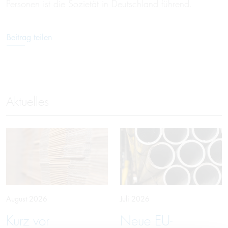
Personen ist die Sozietät in Deutschland führend.
Beitrag teilen
Aktuelles
August 2026
Juli 2026
Kurz vor
Neue EU-