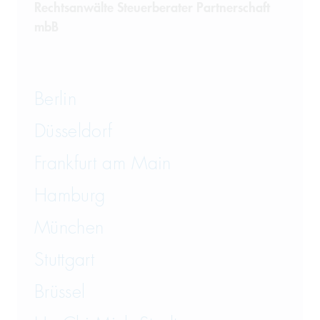
Rechtsanwälte Steuerberater Partnerschaft
mbB
Berlin
Düsseldorf
Frankfurt am Main
Hamburg
München
Stuttgart
Brüssel