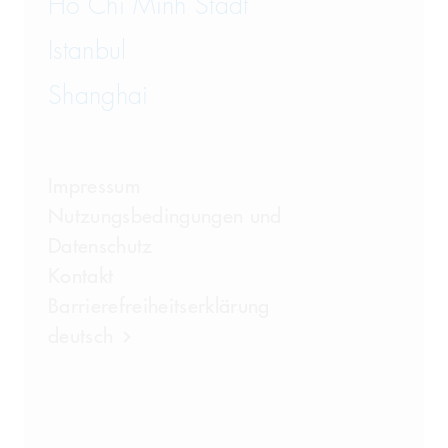
Ho Chi Minh Stadt
Istanbul
Shanghai
Impressum
Nutzungsbedingungen und
Datenschutz
Kontakt
Barrierefreiheitserklärung
deutsch