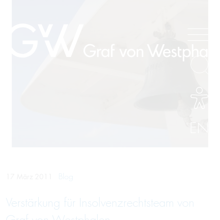
EN
Blog
17 März 2011
Verstärkung für Insolvenzrechtsteam von