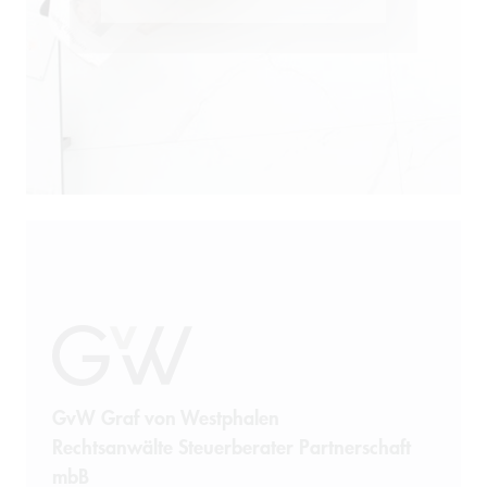
GvW Graf von Westphalen
Rechtsanwälte Steuerberater Partnerschaft
mbB