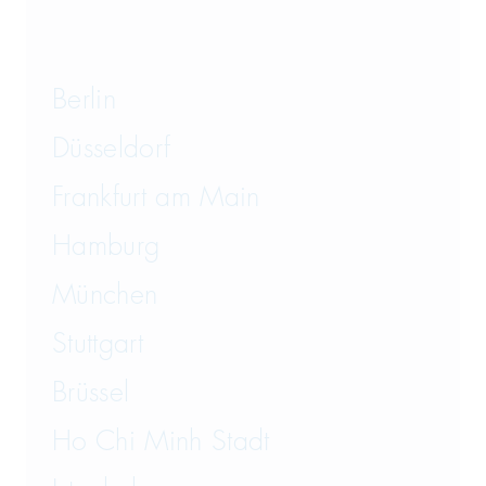
Berlin
Düsseldorf
Frankfurt am Main
Hamburg
München
Stuttgart
Brüssel
Ho Chi Minh Stadt