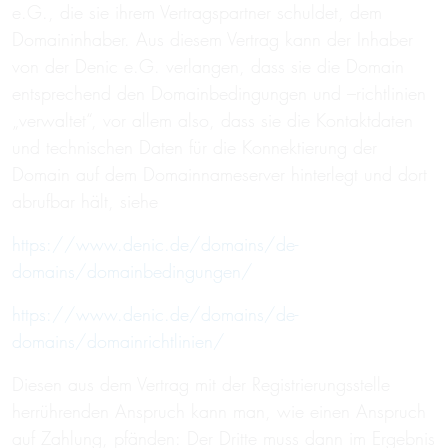
e.G., die sie ihrem Vertragspartner schuldet, dem
Domaininhaber. Aus diesem Vertrag kann der Inhaber
von der Denic e.G. verlangen, dass sie die Domain
entsprechend den Domainbedingungen und –richtlinien
„verwaltet“, vor allem also, dass sie die Kontaktdaten
und technischen Daten für die Konnektierung der
Domain auf dem Domainnameserver hinterlegt und dort
abrufbar hält, siehe
https://www.denic.de/domains/de-
domains/domainbedingungen/
https://www.denic.de/domains/de-
domains/domainrichtlinien/
Diesen aus dem Vertrag mit der Registrierungsstelle
herrührenden Anspruch kann man, wie einen Anspruch
auf Zahlung, pfänden: Der Dritte muss dann im Ergebnis