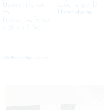
Übernahme von
seine Folgen für
im
Unternehmen
Insolvenzverfahren
erzielten Erlösen
Alle Blogeinträge anzeigen