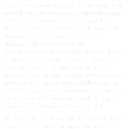
an den Gläubiger des Anspruchsinhabers leisten. Einen
Anspruch hat aber nicht nur der Domaininhaber gegen
die Denic e.G., sondern auch diese gegen den
Domaininhaber. Das Rechtsverhältnis, der Vertrag, ist
etwas komplizierter, als man denken mag. Die
Übertragung der Domain ist nach den
Domainbedingungen so ausgestaltet, dass der Inhaber
kündigen, und zugleich der Erwerber die Denic e.G.
beauftragen muss, die Domain künftig für ihn zu
verwalten. Kann man das auch pfänden? Kann jemand
eine Forderung – hier war es eine Geldforderung, rd.
2.000 EUR - gegen den Domaininhaber so vollstrecken,
dass er statt seiner Domaininhaber wird? Oder greift
das unzulässig in Rechte der Denic e.G. ein?
Die Denic e.G. sagt: Inhaber ist, wen wir nach unseren
Bedingungen als solchen eintragen. Das kann man