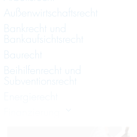
Außenwirtschaftsrecht
Bankrecht und
Bankaufsichtsrecht
Baurecht
Beihilfenrecht und
Subventionsrecht
Energierecht
Finanzierung
Gesellschaftsrecht