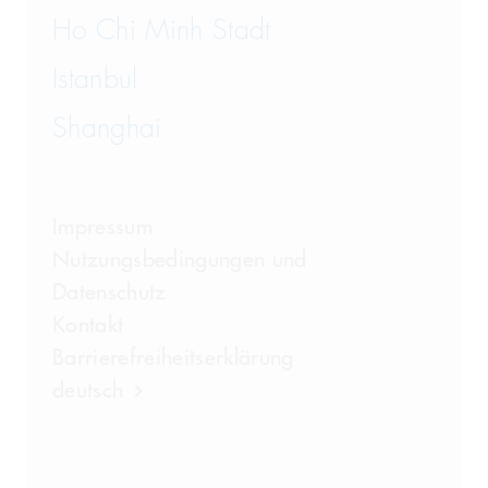
Ho Chi Minh Stadt
Istanbul
Shanghai
Impressum
Nutzungsbedingungen und
Datenschutz
Kontakt
Barrierefreiheitserklärung
deutsch