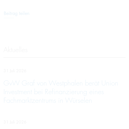
Beitrag teilen
Aktuelles
31 Juli 2026
GvW Graf von Westphalen berät Union
Investment bei Refinanzierung eines
Fachmarktzentrums in Würselen
31 Juli 2026