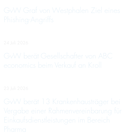
GvW Graf von Westphalen Ziel eines
Phishing-Angriffs
24 Juli 2026
GvW berät Gesellschafter von ABC
economics beim Verkauf an Kroll
23 Juli 2026
GvW berät 13 Krankenhausträger bei
Vergabe einer Rahmenvereinbarung für
Einkaufsdienstleistungen im Bereich
Pharma