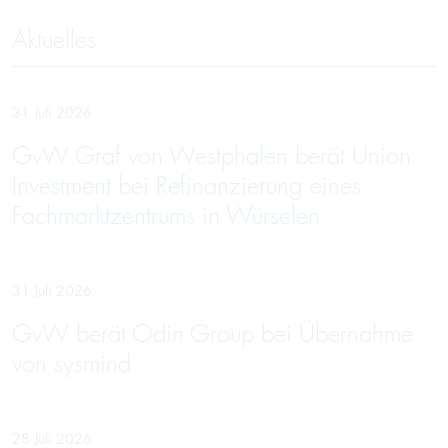
Aktuelles
31 Juli 2026
GvW Graf von Westphalen berät Union
Investment bei Refinanzierung eines
Fachmarktzentrums in Würselen
31 Juli 2026
GvW berät Odin Group bei Übernahme
von sysmind
28 Juli 2026