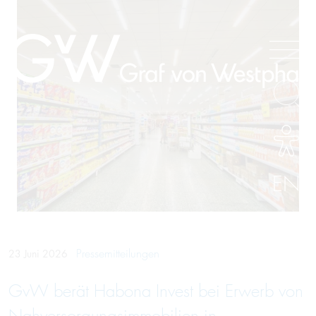
EN
Pressemitteilungen
23 Juni 2026
GvW berät Habona Invest bei Erwerb von