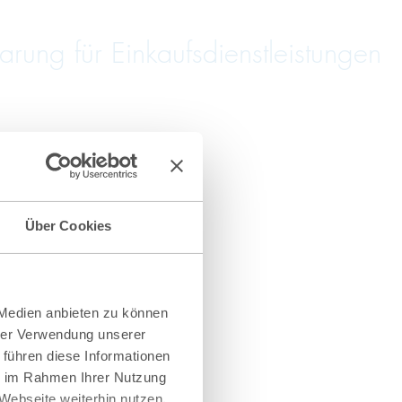
ung für Einkaufsdienstleistungen
Über Cookies
 Medien anbieten zu können
hrer Verwendung unserer
 führen diese Informationen
ie im Rahmen Ihrer Nutzung
Webseite weiterhin nutzen.