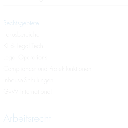
Rechtsgebiete
Fokusbereiche
KI & Legal Tech
Legal Operations
Compliance- und Projektfunktionen
Inhouse-Schulungen
GvW International
Arbeitsrecht