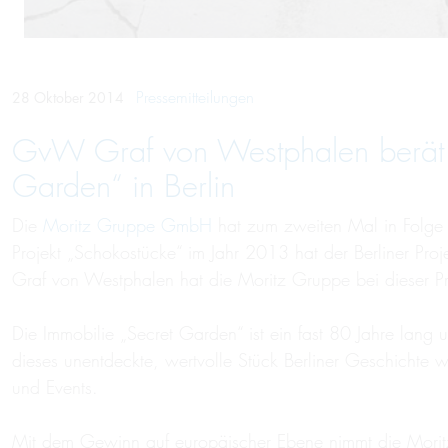
Pressemitteilungen
28 Oktober 2014
GvW Graf von Westphalen berät p
Garden“ in Berlin
Die
Moritz Gruppe GmbH
hat zum zweiten Mal in Folge 
Projekt „Schokostücke“ im Jahr 2013 hat der Berliner Pro
Graf von Westphalen hat die Moritz Gruppe bei dieser Pr
Die Immobilie „Secret Garden“ ist ein fast 80 Jahre lang
dieses unentdeckte, wertvolle Stück Berliner Geschichte
und Events.
Mit dem Gewinn auf europäischer Ebene nimmt die Morit