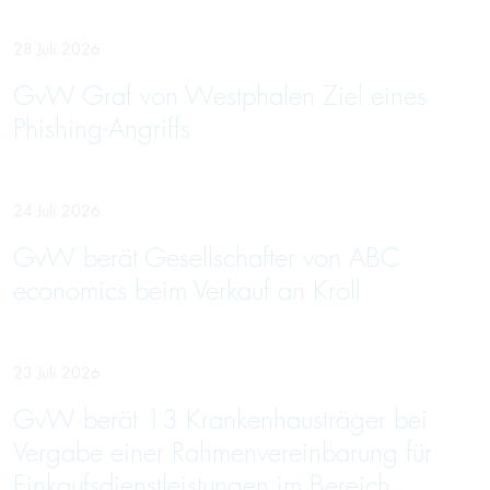
28 Juli 2026
GvW Graf von Westphalen Ziel eines
Phishing-Angriffs
24 Juli 2026
GvW berät Gesellschafter von ABC
economics beim Verkauf an Kroll
23 Juli 2026
GvW berät 13 Krankenhausträger bei
Vergabe einer Rahmenvereinbarung für
Einkaufsdienstleistungen im Bereich