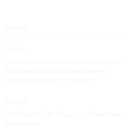
Aktuelles
31 Juli 2026
GvW Graf von Westphalen berät Union
Investment bei Refinanzierung eines
Fachmarktzentrums in Würselen
31 Juli 2026
GvW berät Odin Group bei Übernahme
von sysmind