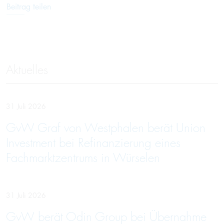
Beitrag teilen
Aktuelles
31 Juli 2026
GvW Graf von Westphalen berät Union
Investment bei Refinanzierung eines
Fachmarktzentrums in Würselen
31 Juli 2026
GvW berät Odin Group bei Übernahme