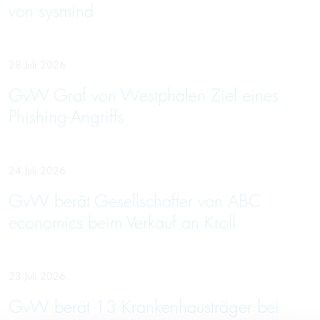
von sysmind
28 Juli 2026
GvW Graf von Westphalen Ziel eines
Phishing-Angriffs
24 Juli 2026
GvW berät Gesellschafter von ABC
economics beim Verkauf an Kroll
23 Juli 2026
GvW berät 13 Krankenhausträger bei