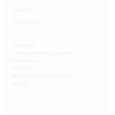
Istanbul
Shanghai
Impressum
Nutzungsbedingungen und
Datenschutz
Kontakt
Barrierefreiheitserklärung
deutsch