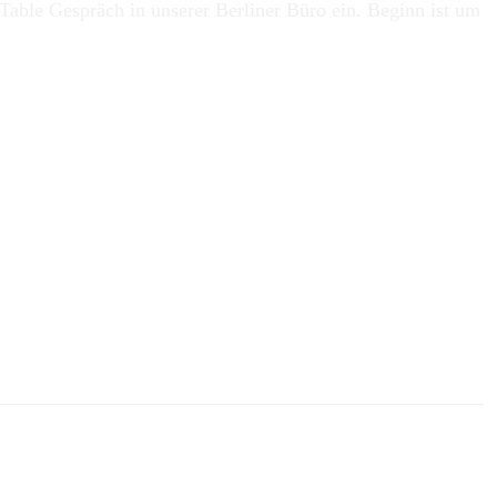
Table Gespräch in unserer Berliner Büro ein. Beginn ist um