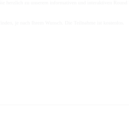
Sie herzlich zu unserem informativen und interaktiven Round 
finden, je nach Ihrem Wunsch. Die Teilnahme ist kostenlos.