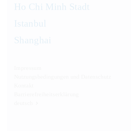
Ho Chi Minh Stadt
Istanbul
Shanghai
Impressum
Nutzungsbedingungen und Datenschutz
Kontakt
Barrierefreiheitserklärung
deutsch