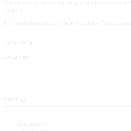
Daher laden wir, Dr. Svetlana Seppelt und Maria Kieslich, 
18:00 Uhr.
Die Veranstaltung wird auf Deutsch und/oder Englisch statt
Zur Anmeldung
Beitrag teilen
Beteiligt
Maria Kieslich