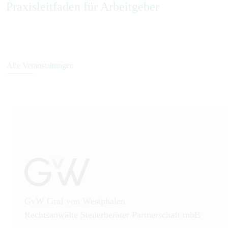
Praxisleitfaden für Arbeitgeber
Alle Veranstaltungen
GvW Graf von Westphalen
Rechtsanwälte Steuerberater Partnerschaft mbB