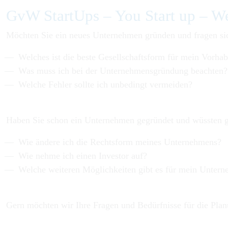
GvW StartUps – You Start up – W
Möchten Sie ein neues Unternehmen gründen und fragen si
Welches ist die beste Gesellschaftsform für mein Vorha
Was muss ich bei der Unternehmensgründung beachten?
Welche Fehler sollte ich unbedingt vermeiden?
Haben Sie schon ein Unternehmen gegründet und wüssten 
Wie ändere ich die Rechtsform meines Unternehmens?
Wie nehme ich einen Investor auf?
Welche weiteren Möglichkeiten gibt es für mein Unter
Gern möchten wir Ihre Fragen und Bedürfnisse für die Pla