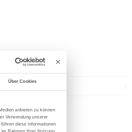
Über Cookies
 Medien anbieten zu können
hrer Verwendung unserer
 führen diese Informationen
ie im Rahmen Ihrer Nutzung