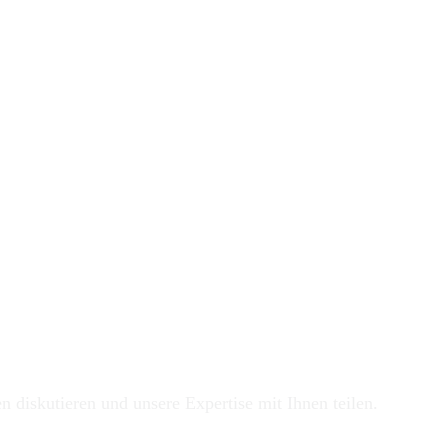
diskutieren und unsere Expertise mit Ihnen teilen.