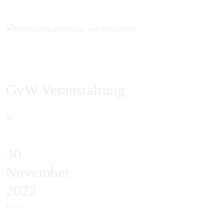
GvW Veranstaltung
30
November
2022
Berlin