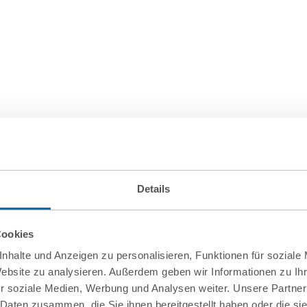
Details
Cookies
nhalte und Anzeigen zu personalisieren, Funktionen für soziale
Website zu analysieren. Außerdem geben wir Informationen zu I
r soziale Medien, Werbung und Analysen weiter. Unsere Partner
 Daten zusammen, die Sie ihnen bereitgestellt haben oder die s