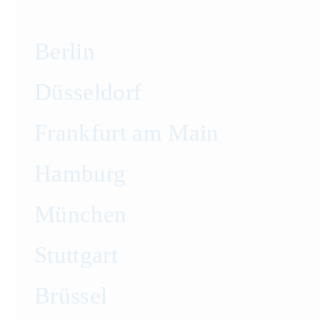
Berlin
Düsseldorf
Frankfurt am Main
Hamburg
München
Stuttgart
Brüssel