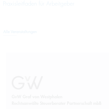
Praxisleitfaden für Arbeitgeber
Alle Veranstaltungen
GvW Graf von Westphalen
Rechtsanwälte Steuerberater Partnerschaft mbB