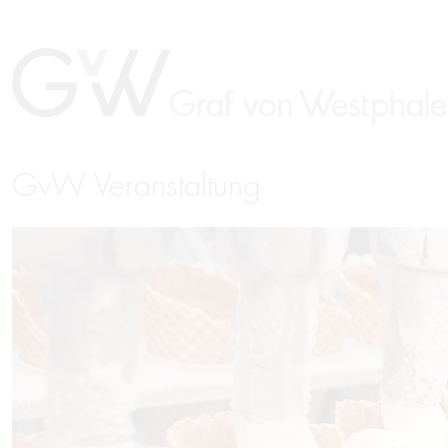
GvW Veranstaltung