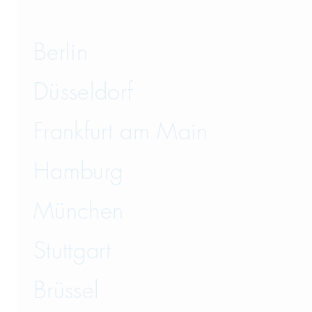
Berlin
Düsseldorf
Frankfurt am Main
Hamburg
München
Stuttgart
Brüssel