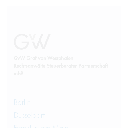
GvW Graf von Westphalen
Rechtsanwälte Steuerberater Partnerschaft
mbB
Berlin
Düsseldorf