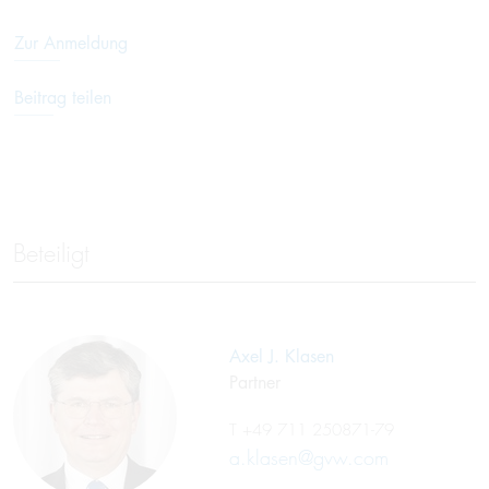
Zur Anmeldung
Beitrag teilen
Beteiligt
Axel J. Klasen
Partner
T
+49 711 250871-79
a.klasen@gvw.com