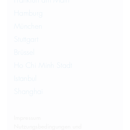
Frankfurt am Main
Hamburg
München
Stuttgart
Brüssel
Ho Chi Minh Stadt
Istanbul
Shanghai
Impressum
Nutzungsbedingungen und