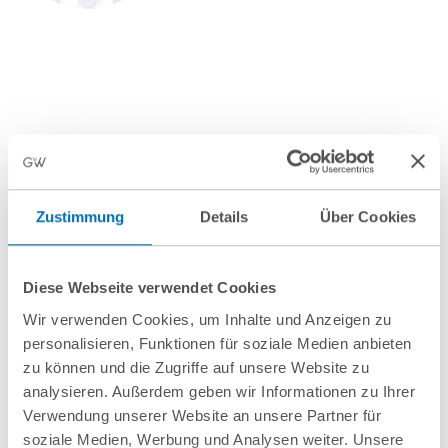
Anfahrt/Ort
Zustimmung
Details
Über Cookies
Diese Webseite verwendet Cookies
Wir verwenden Cookies, um Inhalte und Anzeigen zu
personalisieren, Funktionen für soziale Medien anbieten
zu können und die Zugriffe auf unsere Website zu
analysieren. Außerdem geben wir Informationen zu Ihrer
nächste Veranstaltungen
Verwendung unserer Website an unsere Partner für
soziale Medien, Werbung und Analysen weiter. Unsere