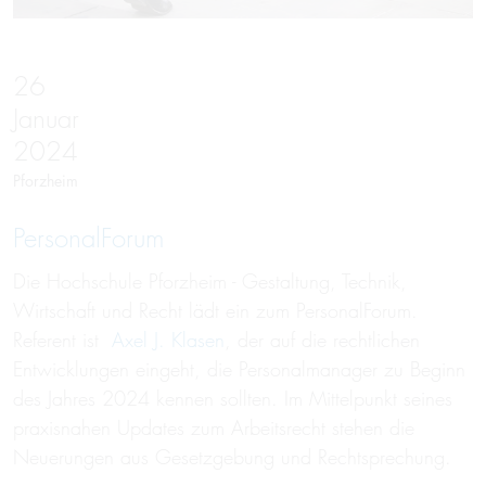
26
Januar
2024
Pforzheim
PersonalForum
Die Hochschule Pforzheim - Gestaltung, Technik,
Wirtschaft und Recht lädt ein zum PersonalForum.
Referent ist
Axel J. Klasen
, der auf die rechtlichen
Entwicklungen eingeht, die Personalmanager zu Beginn
des Jahres 2024 kennen sollten. Im Mittelpunkt seines
praxisnahen Updates zum Arbeitsrecht stehen die
Neuerungen aus Gesetzgebung und Rechtsprechung.