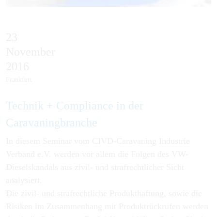
23
November
2016
Frankfurt
Technik + Compliance in der
Caravaningbranche
In diesem Seminar vom CIVD-Caravaning Industrie
Verband e.V. werden vor allem die Folgen des VW-
Dieselskandals aus zivil- und strafrechtlicher Sicht
analysiert.
Die zivil- und strafrechtliche Produkthaftung, sowie die
Risiken im Zusammenhang mit Produktrückrufen werden