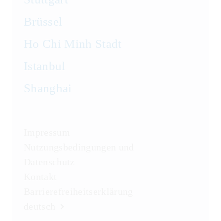
Brüssel
Ho Chi Minh Stadt
Istanbul
Shanghai
Impressum
Nutzungsbedingungen und
Datenschutz
Kontakt
Barrierefreiheitserklärung
deutsch