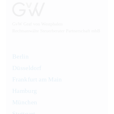
GvW Graf von Westphalen
Rechtsanwälte Steuerberater Partnerschaft mbB
Berlin
Düsseldorf
Frankfurt am Main
Hamburg
München
Stuttgart