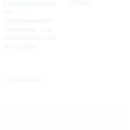
Entgeltanalyse bis
05/2026
zur
organisatorischen
Umsetzung – ein
Praxisleitfaden für
Arbeitgeber
Alle Veranstaltungen