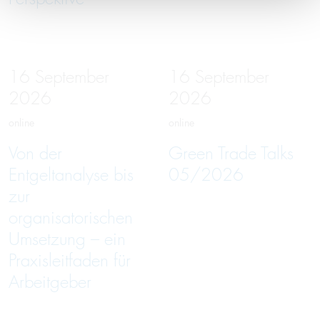
16
September
16
September
2026
2026
online
online
Von der
Green Trade Talks
Entgeltanalyse bis
05/2026
zur
organisatorischen
Umsetzung – ein
Praxisleitfaden für
Arbeitgeber