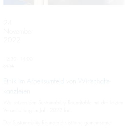
24
November
2022
12:30 - 14:00
online
Ethik im Arbeits­umfeld von Wirtschafts­
kanzleien
Wir setzen den Sustainability Roundtable mit der letzten
Veranstaltung im Jahr 2022 fort.
Der Sustainability Roundtable ist eine gemeinsame