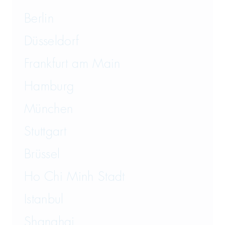
Berlin
Düsseldorf
Frankfurt am Main
Hamburg
München
Stuttgart
Brüssel
Ho Chi Minh Stadt
Istanbul
Shanghai