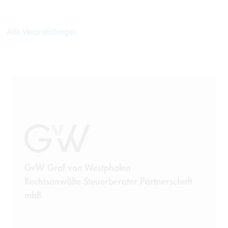
Alle Veranstaltungen
GvW Graf von Westphalen
Rechtsanwälte Steuerberater Partnerschaft
mbB