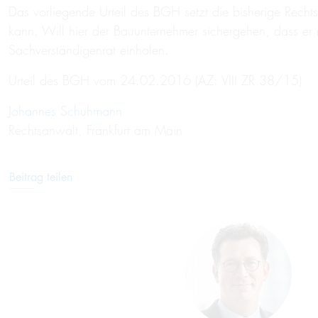
Das vorliegende Urteil des BGH setzt die bisherige Rechtsp
kann. Will hier der Bauunternehmer sichergehen, dass er ni
Sachverständigenrat einholen.
Urteil des BGH vom 24.02.2016 (AZ: VIII ZR 38/15)
Johannes Schuhmann
Rechtsanwalt, Frankfurt am Main
Beitrag teilen