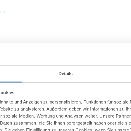
oit
Details
Cookies
nhalte und Anzeigen zu personalisieren, Funktionen für soziale
Website zu analysieren. Außerdem geben wir Informationen zu I
r soziale Medien, Werbung und Analysen weiter. Unsere Partner
 Daten zusammen, die Sie ihnen bereitgestellt haben oder die s
. Sie geben Einwilligung zu unseren Cookies, wenn Sie unsere 