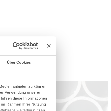
Über Cookies
 Medien anbieten zu können
hrer Verwendung unserer
 führen diese Informationen
ie im Rahmen Ihrer Nutzung
Webseite weiterhin nutzen.