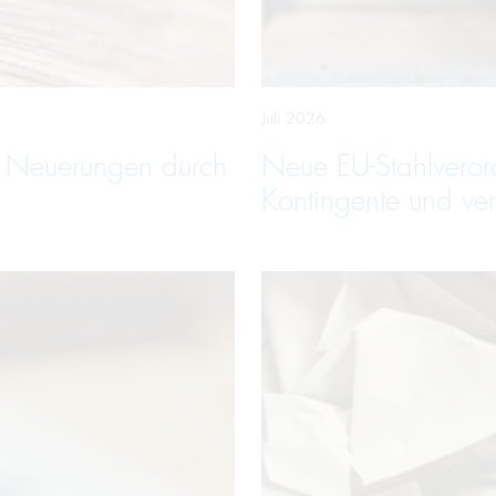
Juli 2026
e Neuerungen durch
Neue EU-Stahlveror
Kontingente und ver