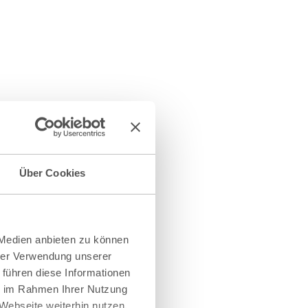
Über Cookies
 Medien anbieten zu können
hrer Verwendung unserer
 führen diese Informationen
ie im Rahmen Ihrer Nutzung
Webseite weiterhin nutzen.