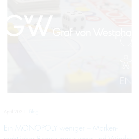
EN
Blog
April 2021
Ein MONOPOLY weniger – Marken­