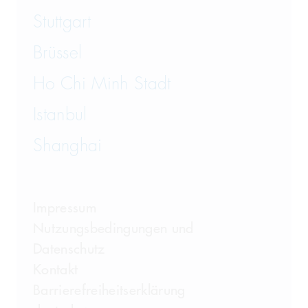
Stuttgart
Brüssel
Ho Chi Minh Stadt
Istanbul
Shanghai
Impressum
Nutzungsbedingungen und
Datenschutz
Kontakt
Barrierefreiheitserklärung