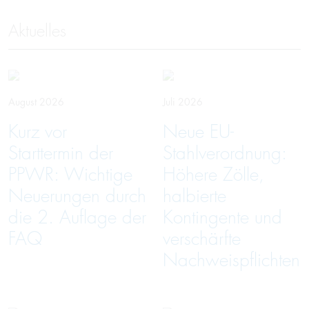
Aktuelles
August 2026
Juli 2026
Kurz vor
Neue EU-
Starttermin der
Stahlverordnung:
PPWR: Wichtige
Höhere Zölle,
Neuerungen durch
halbierte
die 2. Auflage der
Kontingente und
FAQ
verschärfte
Nachweispflichten