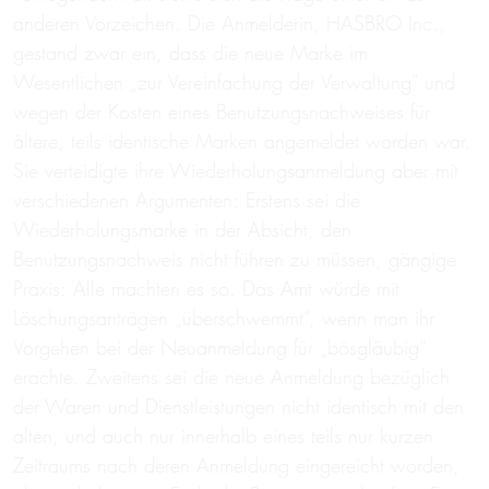
anderen Vorzeichen. Die Anmelderin, HASBRO Inc.,
gestand zwar ein, dass die neue Marke im
Wesentlichen „zur Vereinfachung der Verwaltung“ und
wegen der Kosten eines Benutzungsnachweises für
ältere, teils identische Marken angemeldet worden war.
Sie verteidigte ihre Wiederholungsanmeldung aber mit
verschiedenen Argumenten: Erstens sei die
Wiederholungsmarke in der Absicht, den
Benutzungsnachweis nicht führen zu müssen, gängige
Praxis: Alle machten es so. Das Amt würde mit
Löschungsanträgen „überschwemmt“, wenn man ihr
Vorgehen bei der Neuanmeldung für „bösgläubig“
erachte. Zweitens sei die neue Anmeldung bezüglich
der Waren und Dienstleistungen nicht identisch mit den
alten, und auch nur innerhalb eines teils nur kurzen
Zeitraums nach deren Anmeldung eingereicht worden,