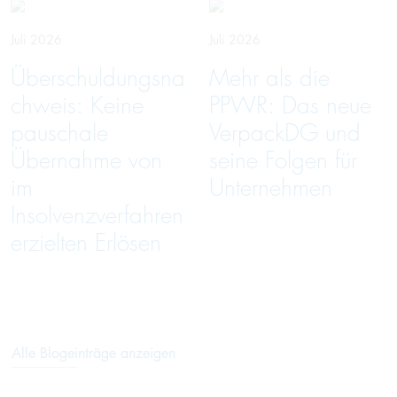
Juli 2026
Juli 2026
Überschuldungsna
Mehr als die
chweis: Keine
PPWR: Das neue
pauschale
VerpackDG und
Übernahme von
seine Folgen für
im
Unternehmen
Insolvenzverfahren
erzielten Erlösen
Alle Blogeinträge anzeigen