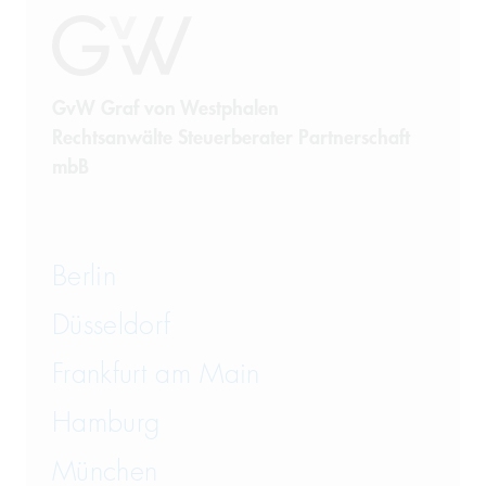
GvW Graf von Westphalen
Rechtsanwälte Steuerberater Partnerschaft
mbB
Berlin
Düsseldorf
Frankfurt am Main
Hamburg
München