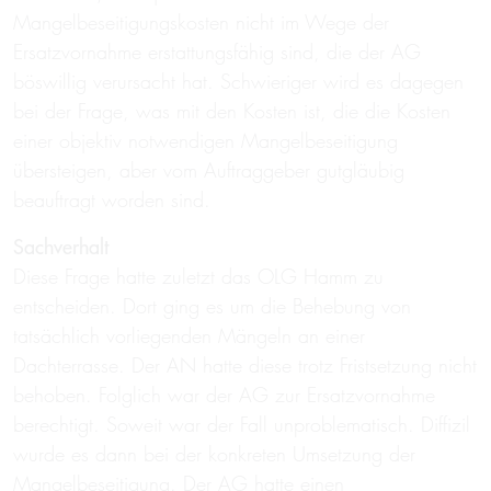
Mangelbeseitigungskosten nicht im Wege der
Ersatzvornahme erstattungsfähig sind, die der AG
böswillig verursacht hat. Schwieriger wird es dagegen
bei der Frage, was mit den Kosten ist, die die Kosten
einer objektiv notwendigen Mangelbeseitigung
übersteigen, aber vom Auftraggeber gutgläubig
beauftragt worden sind.
Sachverhalt
Diese Frage hatte zuletzt das OLG Hamm zu
entscheiden. Dort ging es um die Behebung von
tatsächlich vorliegenden Mängeln an einer
Dachterrasse. Der AN hatte diese trotz Fristsetzung nicht
behoben. Folglich war der AG zur Ersatzvornahme
berechtigt. Soweit war der Fall unproblematisch. Diffizil
wurde es dann bei der konkreten Umsetzung der
Mangelbeseitigung. Der AG hatte einen