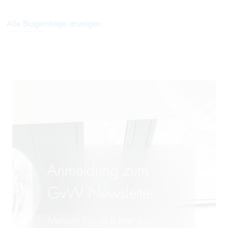
Alle Blogeinträge anzeigen
Anmeldung zum
GvW Newsletter
Melden Sie sich hier zu