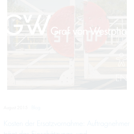
EN
Blog
August 2015
Kosten der Ersatzvornahme: Auftragnehmer