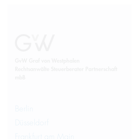
GvW Graf von Westphalen
Rechtsanwälte Steuerberater Partnerschaft
mbB
Berlin
Düsseldorf
Frankfurt am Main