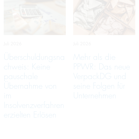
Juli 2026
Juli 2026
Überschuldungsna
Mehr als die
chweis: Keine
PPWR: Das neue
pauschale
VerpackDG und
Übernahme von
seine Folgen für
im
Unternehmen
Insolvenzverfahren
erzielten Erlösen