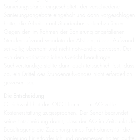
Sanierungsplaner eingeschaltet, der verschiedene
Sanierungsangebote eingeholt und dann vorgeschlagen
hatte, die Arbeiten auf Stundenbasis durchzuführen.
Gegen den im Rahmen der Sanierung angefallenen
Stundenaufwand wendete der AN ein, dieser Aufwand
sei völlig überhöht und nicht notwendig gewesen. Der
von dem vorinstanzlichen Gericht beauftragte
Sachverständige stellte dann auch tatsächlich fest, dass
ca. ein Drittel des Stundenaufwandes nicht erforderlich
gewesen sei.
Die Entscheidung
Gleichwohl hat das OLG Hamm dem AG volle
Kostenerstattung zugesprochen. Der Senat begründet
seine Entscheidung damit, dass der AG im Zeitpunkt der
Beauftragung die Zuziehung eines Fachplaners für die
Sanierung für erforderlich und angemessen halten durfte.