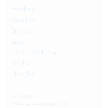
Hamburg
München
Stuttgart
Brüssel
Ho Chi Minh Stadt
Istanbul
Shanghai
Impressum
Nutzungsbedingungen und