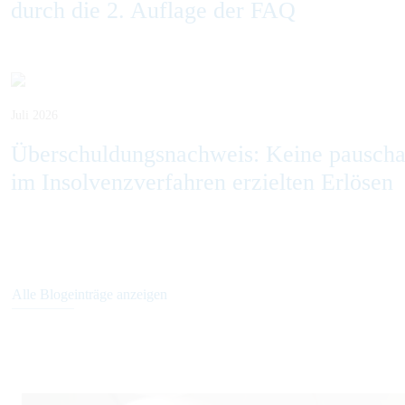
durch die 2. Auflage der FAQ
Juli 2026
Überschuldungsnachweis: Keine pausch
im Insolvenzverfahren erzielten Erlösen
Alle Blogeinträge anzeigen