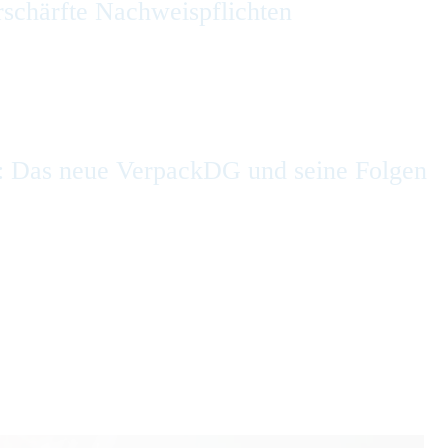
rschärfte Nachweispflichten
: Das neue VerpackDG und seine Folgen