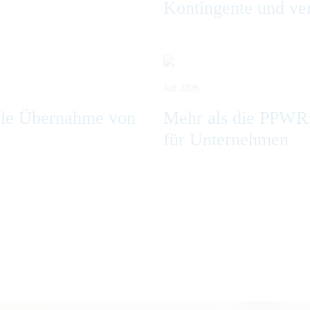
Kontingente und ve
Juli 2026
ale Übernahme von
Mehr als die PPWR
für Unternehmen