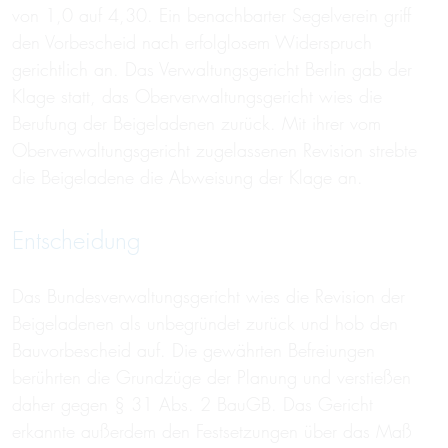
von 1,0 auf 4,30. Ein benachbarter Segelverein griff
den Vorbescheid nach erfolglosem Widerspruch
gerichtlich an. Das Verwaltungsgericht Berlin gab der
Klage statt, das Oberverwaltungsgericht wies die
Berufung der Beigeladenen zurück. Mit ihrer vom
Oberverwaltungsgericht zugelassenen Revision strebte
die Beigeladene die Abweisung der Klage an.
Entscheidung
Das Bundesverwaltungsgericht wies die Revision der
Beigeladenen als unbegründet zurück und hob den
Bauvorbescheid auf. Die gewährten Befreiungen
berührten die Grundzüge der Planung und verstießen
daher gegen § 31 Abs. 2 BauGB. Das Gericht
erkannte außerdem den Festsetzungen über das Maß