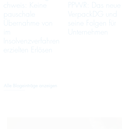
chweis: Keine
PPWR: Das neue
pauschale
VerpackDG und
Übernahme von
seine Folgen für
im
Unternehmen
Insolvenzverfahren
erzielten Erlösen
Alle Blogeinträge anzeigen