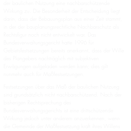
der baulichen Nutzung eine nachbarschützende
Wirkung zu. Die Besonderheit der Entscheidung liegt
darin, dass der Bebauungsplan aus einer Zeit stammt,
in der der bauplanungsrechtliche Nachbarschutz als
Rechtsfigur noch nicht entwickelt war. Das
Bundesverwaltungsgericht hatte 1996 für
Gebietsfestsetzungen bereits anerkannt, dass der Wille
des Plangebers nachträglich mit subjektiven
Erwägungen aufgeladen werden kann; dies gilt
nunmehr auch für Maßfestsetzungen.
Festsetzungen über das Maß der baulichen Nutzung
sind grundsätzlich nicht nachbarschützend. Nach der
bisherigen Rechtsprechung des
Bundesverwaltungsgerichts ist eine drittschützende
Wirkung jedoch unter anderem anzuerkennen, wenn
die Gemeinde der Maßfestsetzung kraft ihres Willens