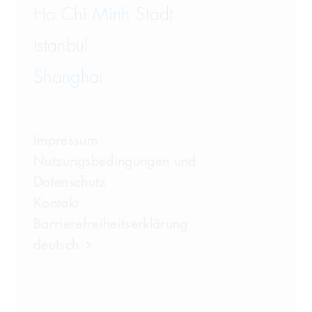
Ho Chi Minh Stadt
Istanbul
Shanghai
Impressum
Nutzungsbedingungen und
Datenschutz
Kontakt
Barrierefreiheitserklärung
deutsch