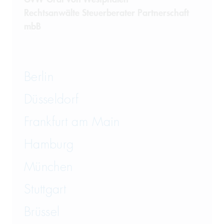
Rechtsanwälte Steuerberater Partnerschaft
mbB
Berlin
Düsseldorf
Frankfurt am Main
Hamburg
München
Stuttgart
Brüssel