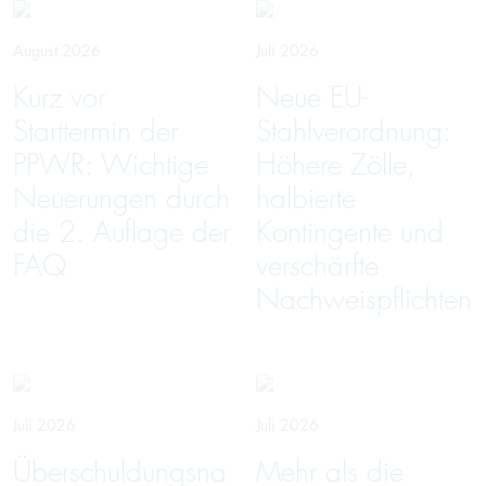
August 2026
Juli 2026
Kurz vor
Neue EU-
Starttermin der
Stahlverordnung:
PPWR: Wichtige
Höhere Zölle,
Neuerungen durch
halbierte
die 2. Auflage der
Kontingente und
FAQ
verschärfte
Nachweispflichten
Juli 2026
Juli 2026
Überschuldungsna
Mehr als die