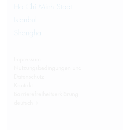
Ho Chi Minh Stadt
Istanbul
Shanghai
Impressum
Nutzungsbedingungen und
Datenschutz
Kontakt
Barrierefreiheitserklärung
deutsch