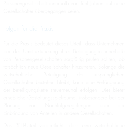
Personengesellschaft innerhalb von fünf Jahren auf neue
Gesellschafter übergegangen seien.
Folgen für die Praxis
Für die Praxis bedeutet dieses Urteil, dass Unternehmen
bei der Umstrukturierung ihrer Beteiligungen innerhalb
von Personengesellschaften sorgfältig prüfen sollten, ob
tatsächlich neue Gesellschafter hinzutreten. Solange die
wirtschaftliche Beteiligung der ursprünglichen
Gesellschafter bestehen bleibt, kann eine Verlängerung
der Beteiligungskette steuerneutral erfolgen. Dies bietet
erhebliche Gestaltungsspielräume, insbesondere bei der
Planung von Nachfolgeregelungen oder der
Einbringung von Anteilen in andere Gesellschaften.
Das BFH-Urteil verdeutlicht, dass eine wirtschaftliche