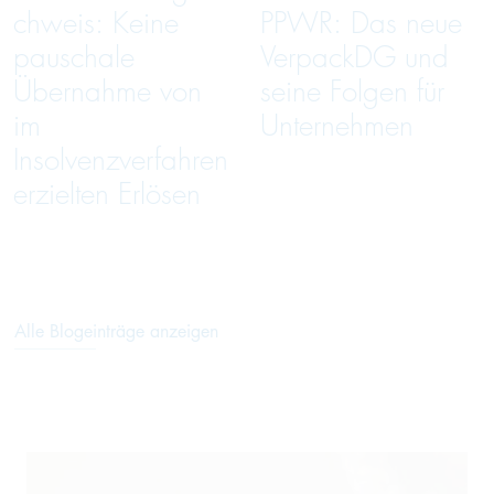
chweis: Keine
PPWR: Das neue
pauschale
VerpackDG und
Übernahme von
seine Folgen für
im
Unternehmen
Insolvenzverfahren
erzielten Erlösen
Alle Blogeinträge anzeigen