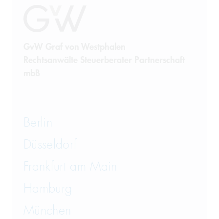
GvW Graf von Westphalen
Rechtsanwälte Steuerberater Partnerschaft
mbB
Berlin
Düsseldorf
Frankfurt am Main
Hamburg
München