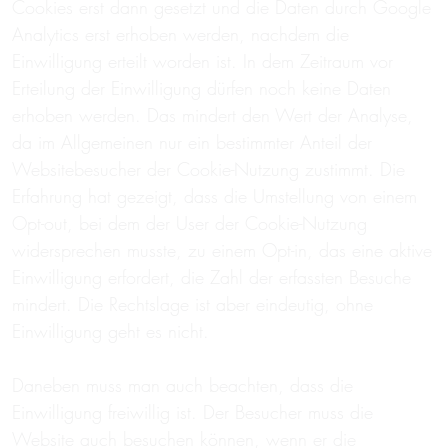
Cookies erst dann gesetzt und die Daten durch Google
Analytics erst erhoben werden, nachdem die
Einwilligung erteilt worden ist. In dem Zeitraum vor
Erteilung der Einwilligung dürfen noch keine Daten
erhoben werden. Das mindert den Wert der Analyse,
da im Allgemeinen nur ein bestimmter Anteil der
Websitebesucher der Cookie-Nutzung zustimmt. Die
Erfahrung hat gezeigt, dass die Umstellung von einem
Opt-out, bei dem der User der Cookie-Nutzung
widersprechen musste, zu einem Opt-in, das eine aktive
Einwilligung erfordert, die Zahl der erfassten Besuche
mindert. Die Rechtslage ist aber eindeutig, ohne
Einwilligung geht es nicht.
Daneben muss man auch beachten, dass die
Einwilligung freiwillig ist. Der Besucher muss die
Website auch besuchen können, wenn er die