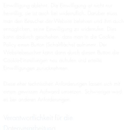
Einwilligung ablehnt. Die Einwilligung ist nicht nur
freiwillig, sie ist auch frei widerruflich. Darüber muss
man den Besucher der Website belehren und ihm auch
ermöglichen, seine Einwilligung zu widerrufen. Dies
kann dadurch geschehen, dass man in die Cookie
Policy einen Button (Schaltfläche) aufnimmt. Der
Websitebesucher kann dann durch diesen Button die
Cookie-Einstellungen neu aufrufen und erteilte
Einwilligungen zurücknehmen.
Diese eher technischen Anforderungen lassen sich mit
einem gewissen Aufwand umsetzen. Schwieriger wird
es bei anderen Anforderungen.
Verantwortlichkeit für die
Datenverarbeitung