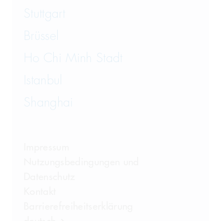
Stuttgart
Brüssel
Ho Chi Minh Stadt
Istanbul
Shanghai
Impressum
Nutzungsbedingungen und
Datenschutz
Kontakt
Barrierefreiheitserklärung
deutsch