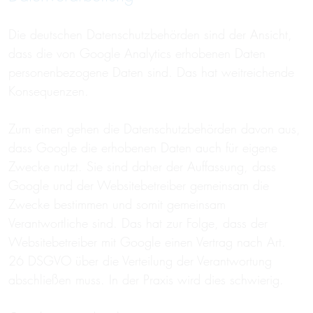
Die deutschen Datenschutzbehörden sind der Ansicht,
dass die von Google Analytics erhobenen Daten
personenbezogene Daten sind. Das hat weitreichende
Konsequenzen.
Zum einen gehen die Datenschutzbehörden davon aus,
dass Google die erhobenen Daten auch für eigene
Zwecke nutzt. Sie sind daher der Auffassung, dass
Google und der Websitebetreiber gemeinsam die
Zwecke bestimmen und somit gemeinsam
Verantwortliche sind. Das hat zur Folge, dass der
Websitebetreiber mit Google einen Vertrag nach Art.
26 DSGVO über die Verteilung der Verantwortung
abschließen muss. In der Praxis wird dies schwierig.