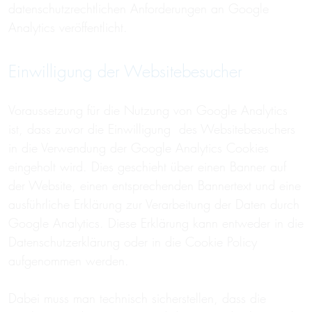
datenschutzrechtlichen Anforderungen an Google
Analytics veröffentlicht.
Einwilligung der Websitebesucher
Voraussetzung für die Nutzung von Google Analytics
ist, dass zuvor die Einwilligung des Websitebesuchers
in die Verwendung der Google Analytics Cookies
eingeholt wird. Dies geschieht über einen Banner auf
der Website, einen entsprechenden Bannertext und eine
ausführliche Erklärung zur Verarbeitung der Daten durch
Google Analytics. Diese Erklärung kann entweder in die
Datenschutzerklärung oder in die Cookie Policy
aufgenommen werden.
Dabei muss man technisch sicherstellen, dass die