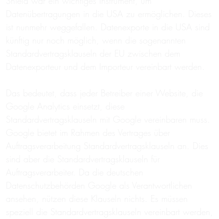
Shield war ein wichtiges Instrument, um
Datenübertragungen in die USA zu ermöglichen. Dieses
ist nunmehr weggefallen. Datenexporte in die USA sind
künftig nur noch möglich, wenn die sogenannten
Standardvertragsklauseln der EU zwischen dem
Datenexporteur und dem Importeur vereinbart werden.
Das bedeutet, dass jeder Betreiber einer Website, die
Google Analytics einsetzt, diese
Standardvertragsklauseln mit Google vereinbaren muss.
Google bietet im Rahmen des Vertrages über
Auftragsverarbeitung Standardvertragsklauseln an. Dies
sind aber die Standardvertragsklauseln für
Auftragsverarbeiter. Da die deutschen
Datenschutzbehörden Google als Verantwortlichen
ansehen, nützen diese Klauseln nichts. Es müssen
speziell die Standardvertragsklauseln vereinbart werden,