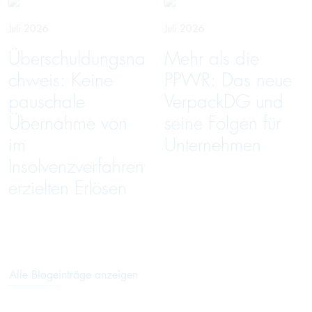
Juli 2026
Juli 2026
Überschuldungsna
Mehr als die
chweis: Keine
PPWR: Das neue
pauschale
VerpackDG und
Übernahme von
seine Folgen für
im
Unternehmen
Insolvenzverfahren
erzielten Erlösen
Alle Blogeinträge anzeigen