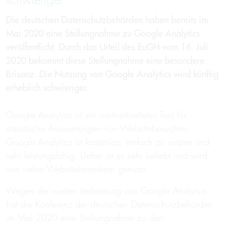
schwieriger
Die deutschen Datenschutzbehörden haben bereits im
Mai 2020 eine Stellungnahme zu Google Analytics
veröffentlicht. Durch das Urteil des EuGH vom 16. Juli
2020 bekommt diese Stellungnahme eine besondere
Brisanz. Die Nutzung von Google Analytics wird künftig
erheblich schwieriger.
Google Analytics ist ein weitverbreitetes Tool für
statistische Auswertungen von Websitebesuchen.
Google Analytics ist kostenlos, einfach zu nutzen und
sehr leistungsfähig. Daher ist es sehr beliebt und wird
von vielen Websitebetreibern genutzt.
Wegen der weiten Verbreitung von Google Analytics
hat die Konferenz der deutschen Datenschutzbehörden
im Mai 2020 eine Stellungnahme zu den