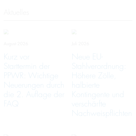
Aktuelles
August 2026
Juli 2026
Kurz vor
Neue EU-
Starttermin der
Stahlverordnung:
PPWR: Wichtige
Höhere Zölle,
Neuerungen durch
halbierte
die 2. Auflage der
Kontingente und
FAQ
verschärfte
Nachweispflichten