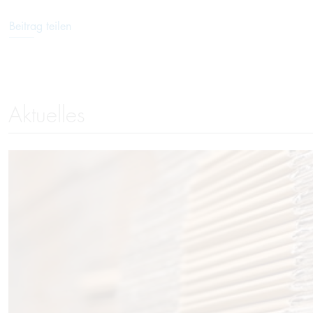
Beitrag teilen
Aktuelles