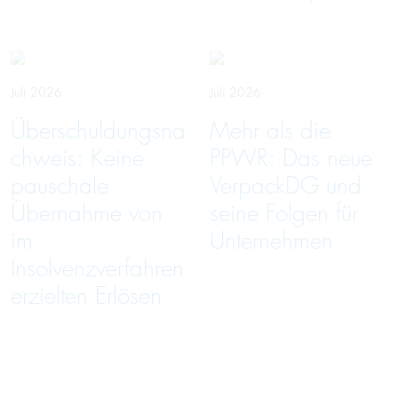
Juli 2026
Juli 2026
Überschuldungsna
Mehr als die
chweis: Keine
PPWR: Das neue
pauschale
VerpackDG und
Übernahme von
seine Folgen für
im
Unternehmen
Insolvenzverfahren
erzielten Erlösen