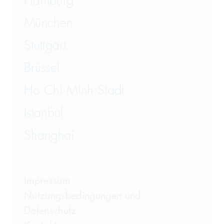
Hamburg
München
Stuttgart
Brüssel
Ho Chi Minh Stadt
Istanbul
Shanghai
Impressum
Nutzungsbedingungen und
Datenschutz