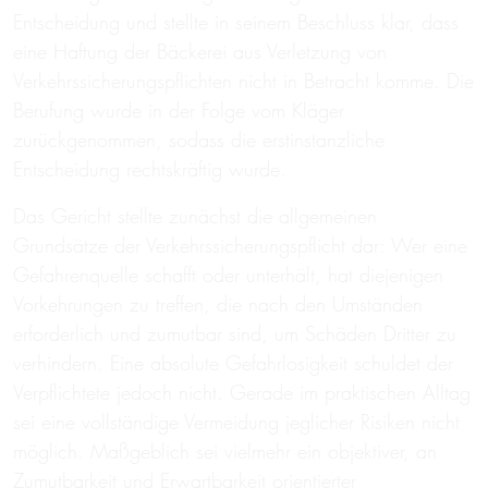
Entscheidung und stellte in seinem Beschluss klar, dass
eine Haftung der Bäckerei aus Verletzung von
Verkehrssicherungspflichten nicht in Betracht komme. Die
Berufung wurde in der Folge vom Kläger
zurückgenommen, sodass die erstinstanzliche
Entscheidung rechtskräftig wurde.
Das Gericht stellte zunächst die allgemeinen
Grundsätze der Verkehrssicherungspflicht dar: Wer eine
Gefahrenquelle schafft oder unterhält, hat diejenigen
Vorkehrungen zu treffen, die nach den Umständen
erforderlich und zumutbar sind, um Schäden Dritter zu
verhindern. Eine absolute Gefahrlosigkeit schuldet der
Verpflichtete jedoch nicht. Gerade im praktischen Alltag
sei eine vollständige Vermeidung jeglicher Risiken nicht
möglich. Maßgeblich sei vielmehr ein objektiver, an
Zumutbarkeit und Erwartbarkeit orientierter