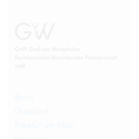
GvW Graf von Westphalen
Rechtsanwälte Steuerberater Partnerschaft
mbB
Berlin
Düsseldorf
Frankfurt am Main