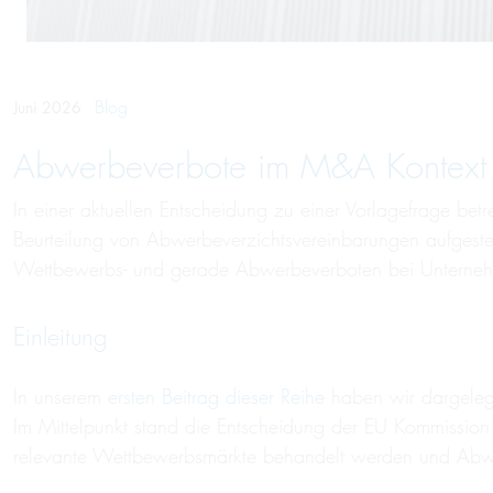
Blog
Juni 2026
Abwerbeverbote im M&A Kontext
In einer aktuellen Entscheidung zu einer Vorlagefrage betr
Beurteilung von Abwerbeverzichtsvereinbarungen aufgeste
Wettbewerbs- und gerade Abwerbeverboten bei Unterneh
Einleitung
In unserem
ersten Beitrag dieser Reihe
haben wir dargeleg
Im Mittelpunkt stand die Entscheidung der EU Kommission
relevante Wettbewerbsmärkte behandelt werden und Abwe