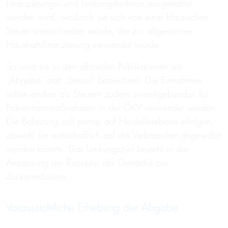
Finanzierungs‑ und Lenkungsfunktion ausgestaltet
werden wird, wodurch sie sich von einer klassischen
Steuer unterscheiden würde, die zur allgemeinen
Haushaltsfinanzierung verwendet würde.
So wird sie in den offiziellen Publikationen als
„Abgabe“ statt „Steuer“ bezeichnet. Die Einnahmen
sollen anders als Steuern zudem zweckgebunden für
Präventionsmaßnahmen in der GKV verwendet werden.
Die Belastung soll primär auf Herstellerebene erfolgen,
obwohl sie wirtschaftlich auf die Verbraucher abgewälzt
werden könnte. Das Lenkungsziel besteht in der
Anpassung der Rezeptur der Getränke zur
Zuckerreduktion.
Voraussichtliche Erhebung der Abgabe