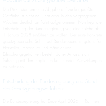
Abgabe auf zuckergesüßte Getränke
Die Diskussion um eine Abgabe auf zuckergesüßte
Getränke ist nicht neu, hat aber in den vergangenen
Wochen deutlich an Fahrt aufgenommen. Nun liegt die
Entscheidung der Bundesregierung vor, eine solche ab
1. Januar 2028 einführen zu wollen. Der erste konkrete
gesetzgeberische Schritt auf Bundesebene ist getan. Für
Hersteller, Importeure und Händler von
Erfrischungsgetränken besteht daher Anlass, sich
frühzeitig mit den möglichen kommenden Auswirkungen
zu befassen.
Entscheidung der Bundesregierung und Stand
des Gesetzgebungsverfahrens
Die Bundesregierung hat Ende April 2026 im Rahmen