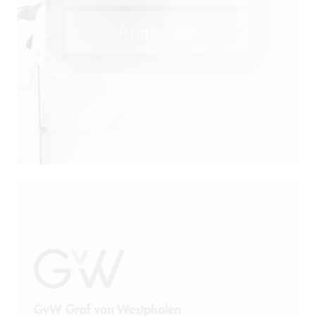
GvW Graf von Westphalen