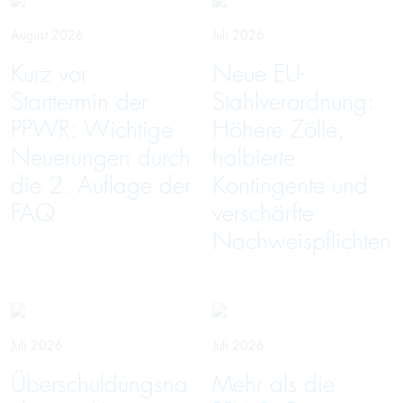
August 2026
Juli 2026
Kurz vor
Neue EU-
Starttermin der
Stahlverordnung:
PPWR: Wichtige
Höhere Zölle,
Neuerungen durch
halbierte
die 2. Auflage der
Kontingente und
FAQ
verschärfte
Nachweispflichten
Juli 2026
Juli 2026
Überschuldungsna
Mehr als die