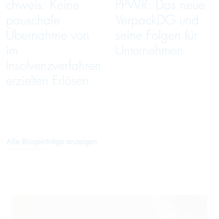
chweis: Keine
PPWR: Das neue
pauschale
VerpackDG und
Übernahme von
seine Folgen für
im
Unternehmen
Insolvenzverfahren
erzielten Erlösen
Alle Blogeinträge anzeigen