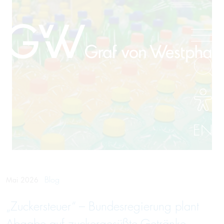
EN
Blog
Mai 2026
„Zuckersteuer“ – Bundesregierung plant