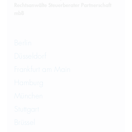
Rechtsanwälte Steuerberater Partnerschaft
mbB
Berlin
Düsseldorf
Frankfurt am Main
Hamburg
München
Stuttgart
Brüssel