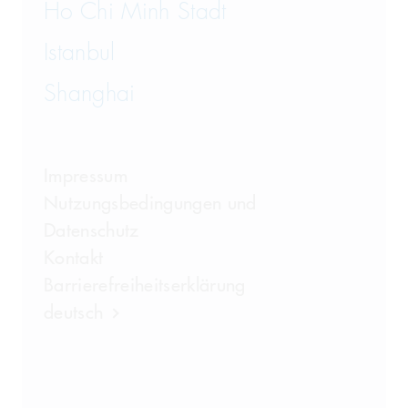
Ho Chi Minh Stadt
Istanbul
Shanghai
Impressum
Nutzungsbedingungen und
Datenschutz
Kontakt
Barrierefreiheitserklärung
deutsch