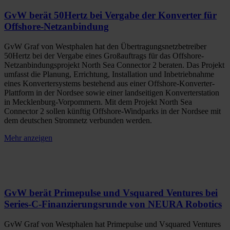
GvW berät 50Hertz bei Vergabe der Konverter für
Offshore-Netzanbindung
GvW Graf von Westphalen hat den Übertragungsnetzbetreiber
50Hertz bei der Vergabe eines Großauftrags für das Offshore-
Netzanbindungsprojekt North Sea Connector 2 beraten. Das Projekt
umfasst die Planung, Errichtung, Installation und Inbetriebnahme
eines Konvertersystems bestehend aus einer Offshore-Konverter-
Plattform in der Nordsee sowie einer landseitigen Konverterstation
in Mecklenburg-Vorpommern. Mit dem Projekt North Sea
Connector 2 sollen künftig Offshore-Windparks in der Nordsee mit
dem deutschen Stromnetz verbunden werden.
Mehr anzeigen
GvW berät Primepulse und Vsquared Ventures bei
Series-C-Finanzierungsrunde von NEURA Robotics
GvW Graf von Westphalen hat Primepulse und Vsquared Ventures