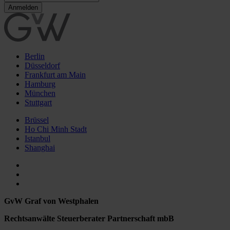
Berlin
Düsseldorf
Frankfurt am Main
Hamburg
München
Stuttgart
Brüssel
Ho Chi Minh Stadt
Istanbul
Shanghai
GvW Graf von Westphalen
Rechtsanwälte Steuerberater Partnerschaft mbB