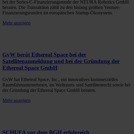
bei der Series-C-Finanzierungsrunde der NEURA Robotics GmbH
beraten. Die Transaktion zählt zu den bislang größten Venture-
Finanzierungsrunden im europäischen Startup-Ökosystem.
Mehr anzeigen
GvW berät Ethereal Space bei der
Satellitenanmeldung und bei der Gründung der
Ethereal Space GmbH
GvW hat Ethereal Space, Inc., ein innovatives kommerzielles
Raumfahrtunternehmen, im Weltraum- und Satellitenrecht sowie bei
der Gründung der Ethereal Space GmbH beraten.
Mehr anzeigen
SCHUFA vor dem BGH erfolgreich