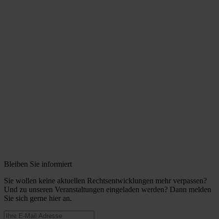
Bleiben Sie informiert
Sie wollen keine aktuellen Rechtsentwicklungen mehr verpassen?
Und zu unseren Veranstaltungen eingeladen werden? Dann melden
Sie sich gerne hier an.