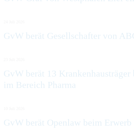
24 Juli 2026
GvW berät Gesellschafter von AB
23 Juli 2026
GvW berät 13 Krankenhausträger b
im Bereich Pharma
10 Juli 2026
GvW berät Openlaw beim Erwerb v