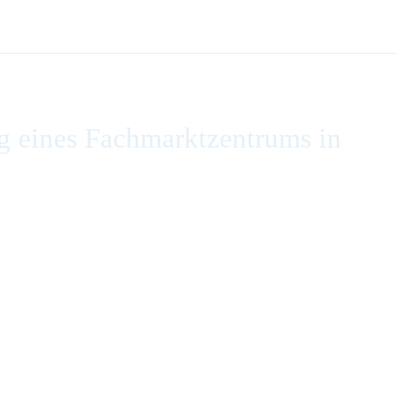
g eines Fachmarktzentrums in