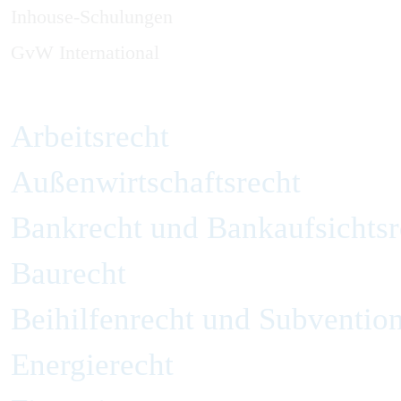
Inhouse-Schulungen
GvW International
Arbeitsrecht
Außenwirtschaftsrecht
Bankrecht und Bankaufsichtsr
Baurecht
Beihilfenrecht und Subvention
Energierecht