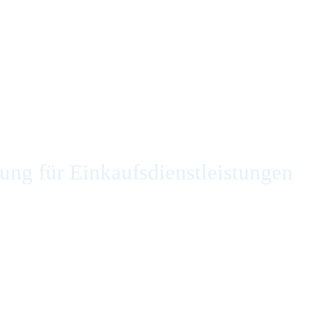
ng für Einkaufsdienstleistungen