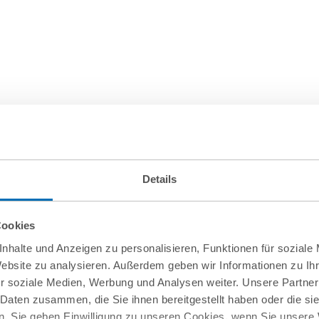
Details
Cookies
nhalte und Anzeigen zu personalisieren, Funktionen für soziale
Website zu analysieren. Außerdem geben wir Informationen zu I
r soziale Medien, Werbung und Analysen weiter. Unsere Partner
 Daten zusammen, die Sie ihnen bereitgestellt haben oder die s
. Sie geben Einwilligung zu unseren Cookies, wenn Sie unsere 