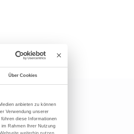
Über Cookies
 Medien anbieten zu können
hrer Verwendung unserer
 führen diese Informationen
ie im Rahmen Ihrer Nutzung
Webseite weiterhin nutzen.