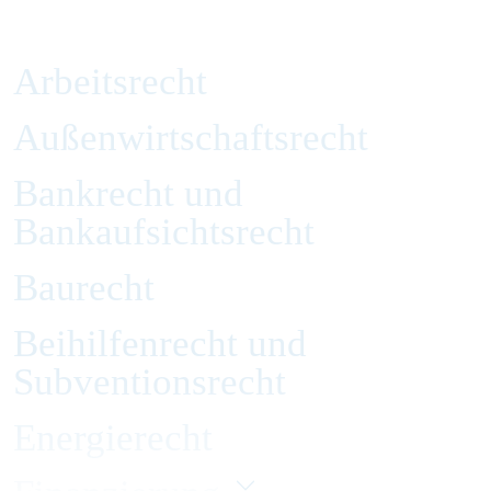
Arbeitsrecht
Außenwirtschaftsrecht
Bankrecht und
Bankaufsichtsrecht
Baurecht
Beihilfenrecht und
Subventionsrecht
Energierecht