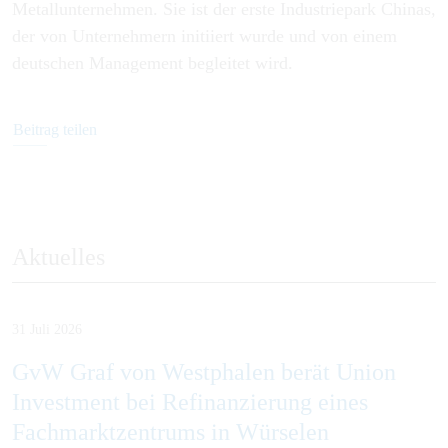
Metallunternehmen. Sie ist der erste Industriepark Chinas,
der von Unternehmern initiiert wurde und von einem
deutschen Management begleitet wird.
Beitrag teilen
Aktuelles
31 Juli 2026
GvW Graf von Westphalen berät Union
Investment bei Refinanzierung eines
Fachmarktzentrums in Würselen