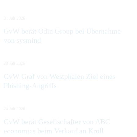
31 Juli 2026
GvW berät Odin Group bei Übernahme
von sysmind
28 Juli 2026
GvW Graf von Westphalen Ziel eines
Phishing-Angriffs
24 Juli 2026
GvW berät Gesellschafter von ABC
economics beim Verkauf an Kroll