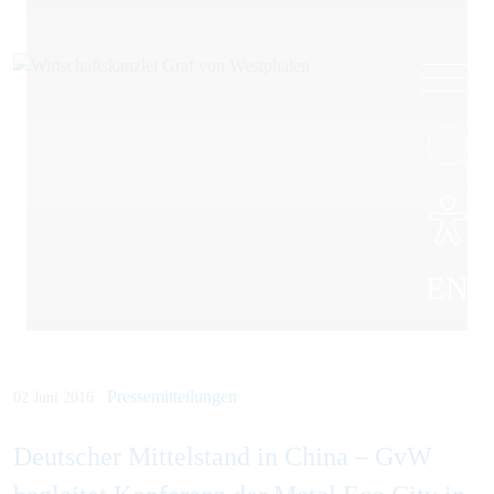
EN
Pressemitteilungen
02 Juni 2016
Deutscher Mittelstand in China – GvW