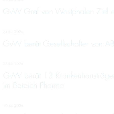
GvW Graf von Westphalen Ziel ein
24 Juli 2026
GvW berät Gesellschafter von AB
23 Juli 2026
GvW berät 13 Krankenhausträger 
im Bereich Pharma
10 Juli 2026