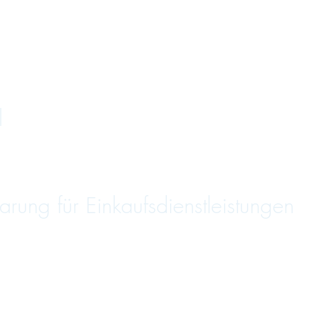
l
ung für Einkaufsdienstleistungen