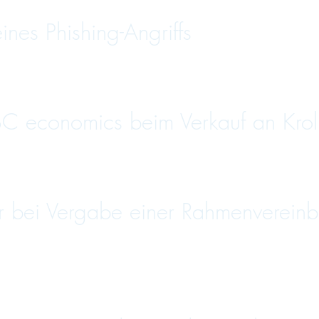
es Phishing-Angriffs
C economics beim Verkauf an Krol
bei Vergabe einer Rahmenvereinbar