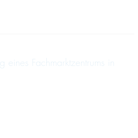
g eines Fachmarktzentrums in