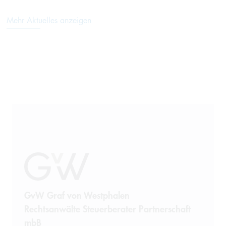
Mehr Aktuelles anzeigen
GvW Graf von Westphalen
Rechtsanwälte Steuerberater Partnerschaft
mbB