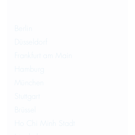
Berlin
Düsseldorf
Frankfurt am Main
Hamburg
München
Stuttgart
Brüssel
Ho Chi Minh Stadt