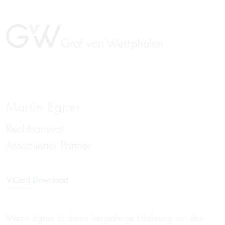
Martin Egner
Rechtsanwalt
EN
Assoziierter Partner
V-Card Download
Martin Egner ist durch langjährige Erfahrung auf den