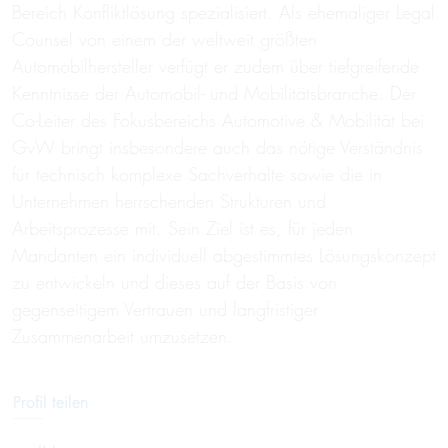
Bereich Konfliktlösung spezialisiert. Als ehemaliger Legal
Counsel von einem der weltweit größten
Automobilhersteller verfügt er zudem über tiefgreifende
Kenntnisse der Automobil- und Mobilitätsbranche. Der
Co-Leiter des Fokusbereichs Automotive & Mobilität bei
GvW bringt insbesondere auch das nötige Verständnis
für technisch komplexe Sachverhalte sowie die in
Unternehmen herrschenden Strukturen und
Arbeitsprozesse mit. Sein Ziel ist es, für jeden
Mandanten ein individuell abgestimmtes Lösungskonzept
zu entwickeln und dieses auf der Basis von
gegenseitigem Vertrauen und langfristiger
Zusammenarbeit umzusetzen.
Profil teilen