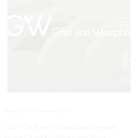
EN
Pressemitteilungen
23 Juni 2015
GvW Graf von Westphalen begleitet