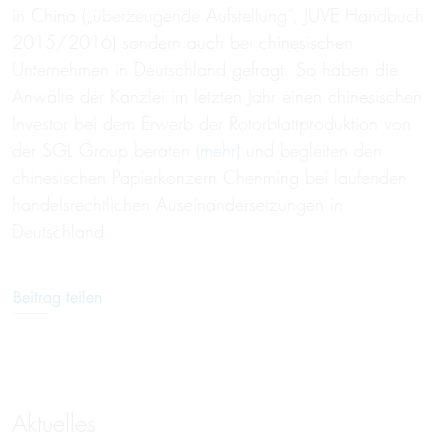
in China („überzeugende Aufstellung“, JUVE Handbuch
2015/2016) sondern auch bei chinesischen
Unternehmen in Deutschland gefragt. So haben die
Anwälte der Kanzlei im letzten Jahr einen chinesischen
Investor bei dem Erwerb der Rotorblattproduktion von
der SGL Group beraten (
mehr
) und begleiten den
chinesischen Papierkonzern Chenming bei laufenden
handelsrechtlichen Auseinandersetzungen in
Deutschland.
Beitrag teilen
Aktuelles