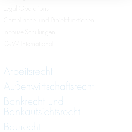
Legal Operations
Compliance- und Projektfunktionen
Inhouse-Schulungen
GvW International
Arbeitsrecht
Außenwirtschaftsrecht
Bankrecht und
Bankaufsichtsrecht
Baurecht