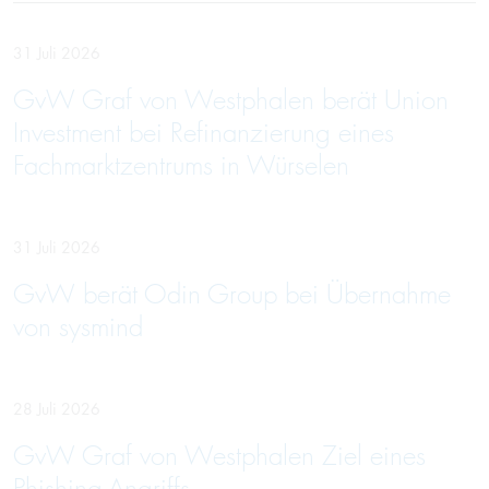
31 Juli 2026
GvW Graf von Westphalen berät Union
Investment bei Refinanzierung eines
Fachmarktzentrums in Würselen
31 Juli 2026
GvW berät Odin Group bei Übernahme
von sysmind
28 Juli 2026
GvW Graf von Westphalen Ziel eines