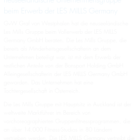
neuseeländische Unternehmensgruppe
beim Erwerb der LES MILLS Germany
GvW Graf von Westphalen hat die neuseeländische
Les Mills Gruppe beim Vollerwerb der LES MILLS
Germany GmbH beraten. Die Les Mills Gruppe, die
bereits als Minderheitsgesellschafterin an dem
Unternehmen beteiligt war, ist mit dem Erwerb der
restlichen Anteile von der Bonsport Holding GmbH
Alleingesellschafterin der LES MILLS Germany GmbH
geworden. Das Unternehmen hat eine
Tochtergesellschaft in Österreich.
Die Les Mills Gruppe mit Hauptsitz in Auckland ist der
weltweite Marktführer im Bereich von
vorchoreographierten Gruppenfitnessprogrammen, die
an über 14.000 Fitness-Studios in 80 Ländern
vertrieben werden. Die LES MILLS Germany vertreibt die