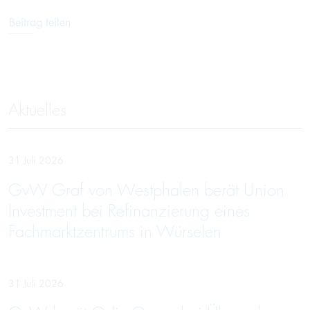
Beitrag teilen
Aktuelles
31 Juli 2026
GvW Graf von Westphalen berät Union
Investment bei Refinanzierung eines
Fachmarktzentrums in Würselen
31 Juli 2026