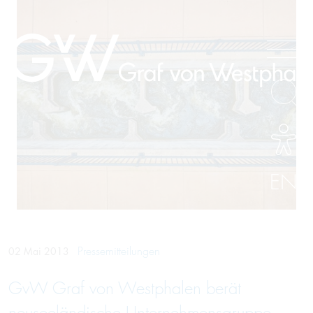
EN
Pressemitteilungen
02 Mai 2013
GvW Graf von Westphalen berät