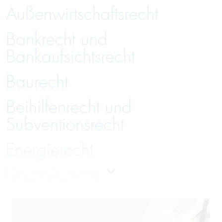
Außenwirtschaftsrecht
Bankrecht und
Bankaufsichtsrecht
Baurecht
Beihilfenrecht und
Subventionsrecht
Energierecht
Finanzierung
Gesellschaftsrecht