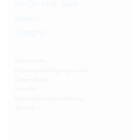
Ho Chi Minh Stadt
Istanbul
Shanghai
Impressum
Nutzungsbedingungen und
Datenschutz
Kontakt
Barrierefreiheitserklärung
deutsch