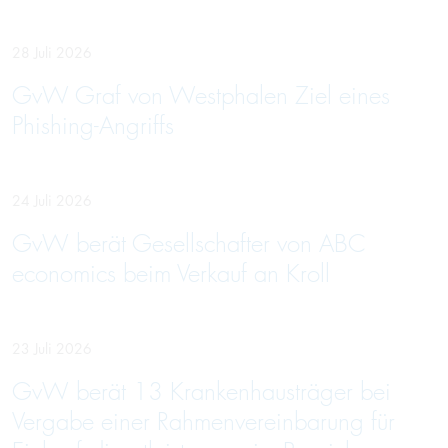
28 Juli 2026
GvW Graf von Westphalen Ziel eines
Phishing-Angriffs
24 Juli 2026
GvW berät Gesellschafter von ABC
economics beim Verkauf an Kroll
23 Juli 2026
GvW berät 13 Krankenhausträger bei
Vergabe einer Rahmenvereinbarung für