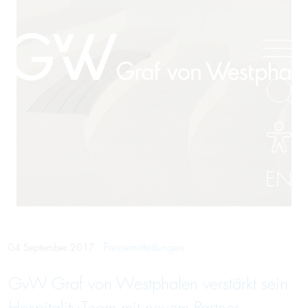
EN
Pressemitteilungen
04 September 2017
GvW Graf von Westphalen verstärkt sein