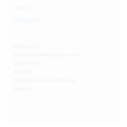
Istanbul
Shanghai
Impressum
Nutzungsbedingungen und
Datenschutz
Kontakt
Barrierefreiheitserklärung
deutsch