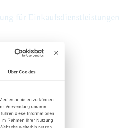
ng für Einkaufsdienstleistungen
Über Cookies
 Medien anbieten zu können
hrer Verwendung unserer
 führen diese Informationen
ie im Rahmen Ihrer Nutzung
Webseite weiterhin nutzen.