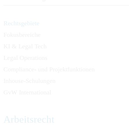
Rechtsgebiete
Fokusbereiche
KI & Legal Tech
Legal Operations
Compliance- und Projektfunktionen
Inhouse-Schulungen
GvW International
Arbeitsrecht