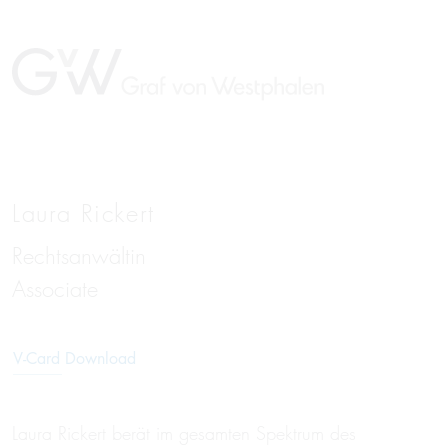
Laura Rickert
Rechtsanwältin
EN
Associate
V-Card Download
Laura Rickert berät im gesamten Spektrum des