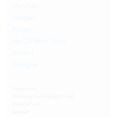
München
Stuttgart
Brüssel
Ho Chi Minh Stadt
Istanbul
Shanghai
Impressum
Nutzungsbedingungen und
Datenschutz
Kontakt