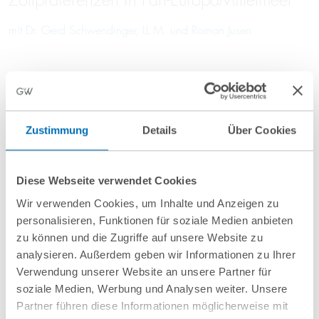
Zollpräferenzen in Pan-EuropaMittelmeer
mit
Dr. Gerd Schwendinger, LL.M.
und
Roman Jusen
Blog
Zustimmung
Details
Über Cookies
Diese Webseite verwendet Cookies
Wir verwenden Cookies, um Inhalte und Anzeigen zu
personalisieren, Funktionen für soziale Medien anbieten
zu können und die Zugriffe auf unsere Website zu
analysieren. Außerdem geben wir Informationen zu Ihrer
Verwendung unserer Website an unsere Partner für
soziale Medien, Werbung und Analysen weiter. Unsere
Partner führen diese Informationen möglicherweise mit