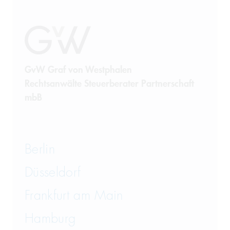
GvW Graf von Westphalen
Rechtsanwälte Steuerberater Partnerschaft
mbB
Berlin
Düsseldorf
Frankfurt am Main
Hamburg