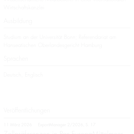
Wirtschaftskanzlei
Ausbildung
Studium an der Universität Bonn; Referendariat am
Hanseatischen Oberlandesgericht Hamburg
Sprachen
Deutsch, Englisch
Veröffentlichungen
11 März 2026
ExportManager 2/2026, S. 17