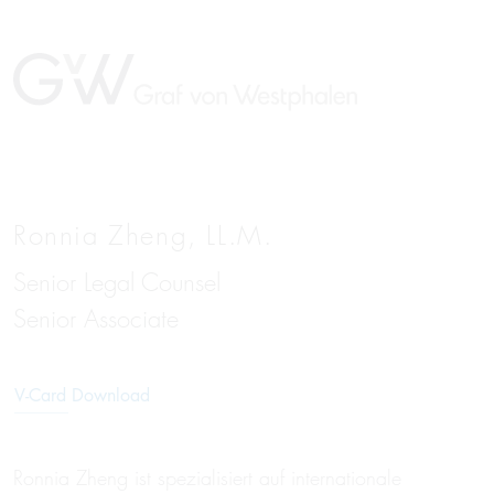
Ronnia Zheng, LL.M.
Senior Legal Counsel
EN
Senior Associate
V-Card Download
Ronnia Zheng ist spezialisiert auf internationale