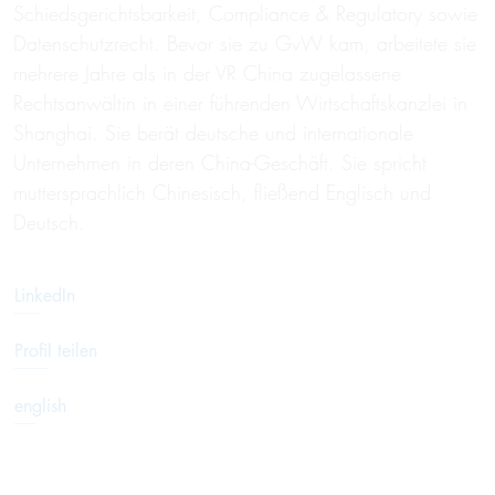
Schiedsgerichtsbarkeit, Compliance & Regulatory sowie
Datenschutzrecht. Bevor sie zu GvW kam, arbeitete sie
mehrere Jahre als in der VR China zugelassene
Rechtsanwältin in einer führenden Wirtschaftskanzlei in
Shanghai. Sie berät deutsche und internationale
Unternehmen in deren China-Geschäft. Sie spricht
muttersprachlich Chinesisch, fließend Englisch und
Deutsch.
LinkedIn
Profil teilen
english