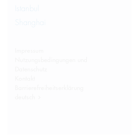
Istanbul
Shanghai
Impressum
Nutzungsbedingungen und
Datenschutz
Kontakt
Barrierefreiheitserklärung
deutsch