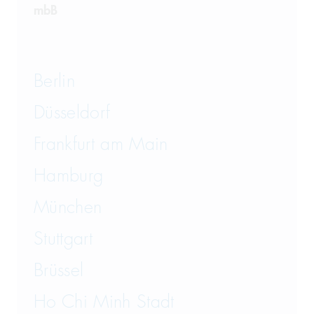
mbB
Berlin
Düsseldorf
Frankfurt am Main
Hamburg
München
Stuttgart
Brüssel
Ho Chi Minh Stadt