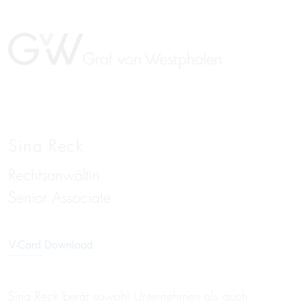
Sina Reck
Rechtsanwältin
EN
Senior Associate
V-Card Download
Sina Reck berät sowohl Unternehmen als auch