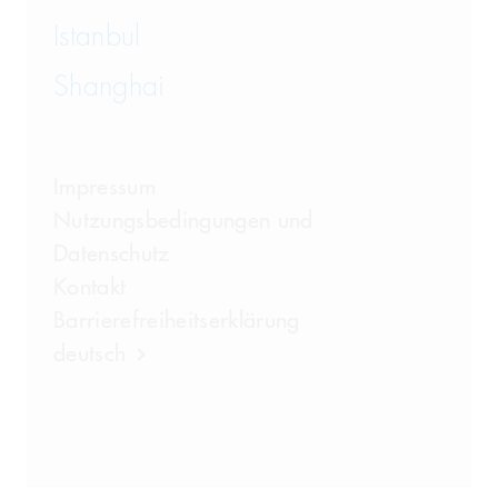
Istanbul
Shanghai
Impressum
Nutzungsbedingungen und
Datenschutz
Kontakt
Barrierefreiheitserklärung
deutsch