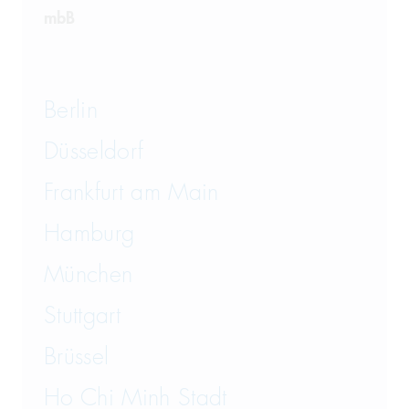
mbB
Berlin
Düsseldorf
Frankfurt am Main
Hamburg
München
Stuttgart
Brüssel
Ho Chi Minh Stadt