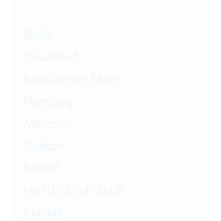
Berlin
Düsseldorf
Frankfurt am Main
Hamburg
München
Stuttgart
Brüssel
Ho Chi Minh Stadt
Istanbul