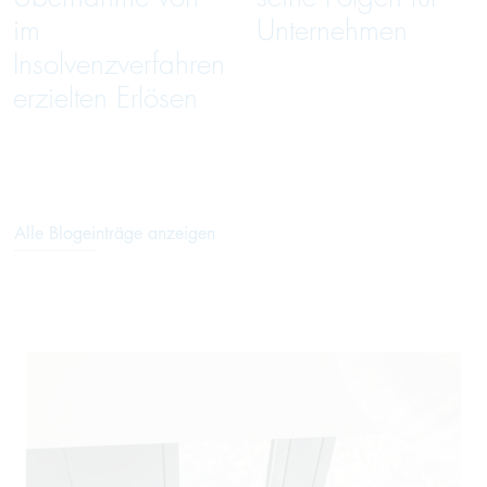
im
Unternehmen
Insolvenzverfahren
erzielten Erlösen
Alle Blogeinträge anzeigen