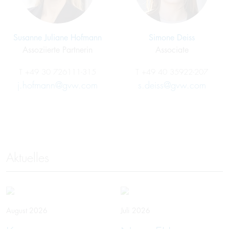
Susanne Juliane Hofmann
Simone Deiss
Assoziierte Partnerin
Associate
T
+49 30 726111-315
T
+49 40 35922-207
j.hofmann@gvw.com
s.deiss@gvw.com
Aktuelles
August 2026
Juli 2026