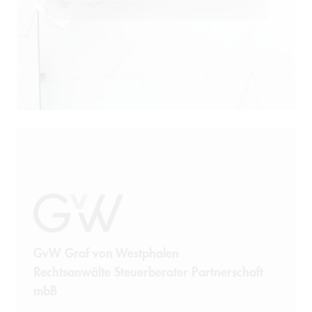
GvW Graf von Westphalen
Rechtsanwälte Steuerberater Partnerschaft
mbB