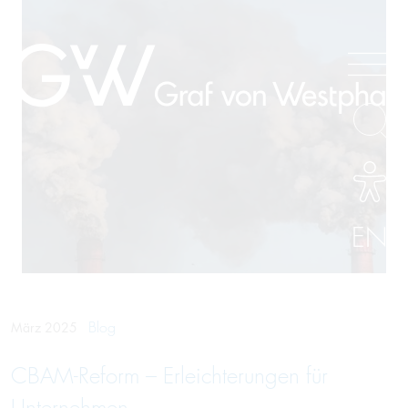
EN
Blog
März 2025
CBAM-Reform – Erleichterungen für