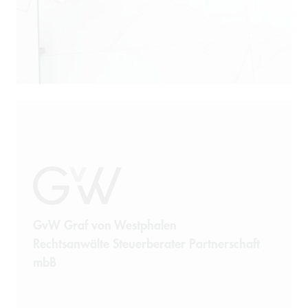
GvW Graf von Westphalen
Rechtsanwälte Steuerberater Partnerschaft
mbB