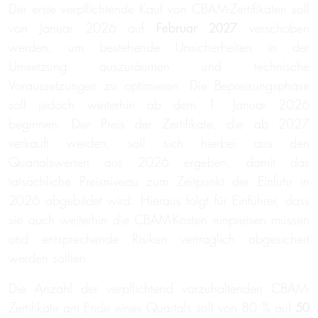
Der erste verpflichtende Kauf von CBAM-Zertifikaten soll
von Januar 2026 auf
Februar 2027
verschoben
werden, um bestehende Unsicherheiten in der
Umsetzung auszuräumen und technische
Voraussetzungen zu optimieren. Die Bepreisungsphase
soll jedoch weiterhin ab dem 1. Januar 2026
beginnen. Der Preis der Zertifikate, die ab 2027
verkauft werden, soll sich hierbei aus den
Quartalswerten aus 2026 ergeben, damit das
tatsächliche Preisniveau zum Zeitpunkt der Einfuhr in
2026 abgebildet wird. Hieraus folgt für Einführer, dass
sie auch weiterhin die CBAM-Kosten einpreisen müssen
und entsprechende Risiken vertraglich abgesichert
werden sollten.
Die Anzahl der verpflichtend vorzuhaltenden CBAM-
Zertifikate am Ende eines Quartals soll von 80 % auf
50