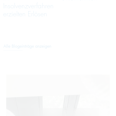
Insolvenzverfahren
erzielten Erlösen
Alle Blogeinträge anzeigen