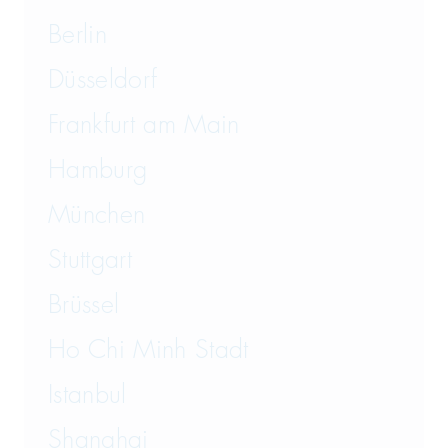
Berlin
Düsseldorf
Frankfurt am Main
Hamburg
München
Stuttgart
Brüssel
Ho Chi Minh Stadt
Istanbul
Shanghai