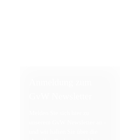
Anmeldung zum
GvW Newsletter
Melden Sie sich hier zu
unserem GvW Newsletter an -
und wir halten Sie über die