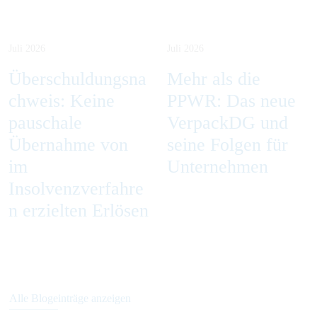
Juli 2026
Juli 2026
Überschuldungsna
Mehr als die
chweis: Keine
PPWR: Das neue
pauschale
VerpackDG und
Übernahme von
seine Folgen für
im
Unternehmen
Insolvenzverfahre
n erzielten Erlösen
Alle Blogeinträge anzeigen