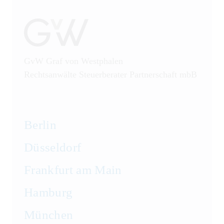
GvW Graf von Westphalen
Rechtsanwälte Steuerberater Partnerschaft mbB
Berlin
Düsseldorf
Frankfurt am Main
Hamburg
München