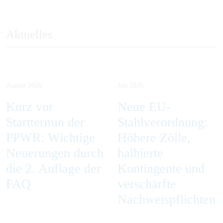
Aktuelles
August 2026
Juli 2026
Kurz vor
Neue EU-
Starttermin der
Stahlverordnung:
PPWR: Wichtige
Höhere Zölle,
Neuerungen durch
halbierte
die 2. Auflage der
Kontingente und
FAQ
verschärfte
Nachweispflichten