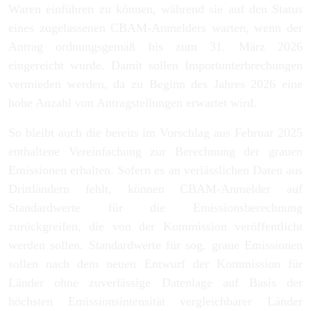
Waren einführen zu können, während sie auf den Status
eines zugelassenen CBAM-Anmelders warten, wenn der
Antrag ordnungsgemäß bis zum 31. März 2026
eingereicht wurde. Damit sollen Importunterbrechungen
vermieden werden, da zu Beginn des Jahres 2026 eine
hohe Anzahl von Antragstellungen erwartet wird.
So bleibt auch die bereits im Vorschlag aus Februar 2025
enthaltene Vereinfachung zur Berechnung der grauen
Emissionen erhalten. Sofern es an verlässlichen Daten aus
Drittländern fehlt, können CBAM-Anmelder auf
Standardwerte für die Emissionsberechnung
zurückgreifen, die von der Kommission veröffentlicht
werden sollen. Standardwerte für sog. graue Emissionen
sollen nach dem neuen Entwurf der Kommission für
Länder ohne zuverlässige Datenlage auf Basis der
höchsten Emissionsintensität vergleichbarer Länder