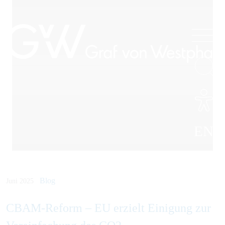
EN
Blog
Juni 2025
CBAM-Reform – EU erzielt Einigung zur