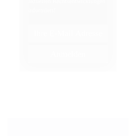
aktuellen Rechtsentwicklungen
informiert!