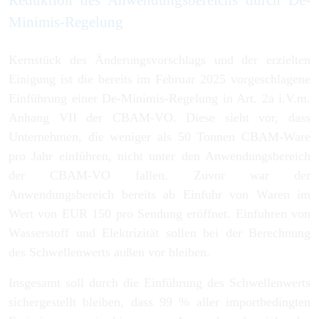
Reduktion des Anwendungsbereichs durch De-
Minimis-Regelung
Kernstück des Änderungsvorschlags und der erzielten
Einigung ist die bereits im Februar 2025 vorgeschlagene
Einführung einer De-Minimis-Regelung in Art. 2a i.V.m.
Anhang VII der CBAM-VO. Diese sieht vor, dass
Unternehmen, die weniger als 50 Tonnen CBAM-Ware
pro Jahr einführen, nicht unter den Anwendungsbereich
der CBAM-VO fallen. Zuvor war der
Anwendungsbereich bereits ab Einfuhr von Waren im
Wert von EUR 150 pro Sendung eröffnet. Einfuhren von
Wasserstoff und Elektrizität sollen bei der Berechnung
des Schwellenwerts außen vor bleiben.
Insgesamt soll durch die Einführung des Schwellenwerts
sichergestellt bleiben, dass 99 % aller importbedingten