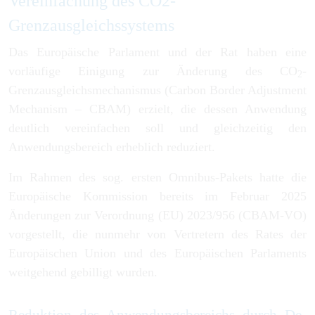
Vereinfachung des CO2-
Grenzausgleichssystems
Das Europäische Parlament und der Rat haben eine
vorläufige Einigung zur Änderung des CO
-
2
Grenzausgleichsmechanismus (Carbon Border Adjustment
Mechanism – CBAM) erzielt, die dessen Anwendung
deutlich vereinfachen soll und gleichzeitig den
Anwendungsbereich erheblich reduziert.
Im Rahmen des sog. ersten Omnibus-Pakets hatte die
Europäische Kommission bereits im Februar 2025
Änderungen zur Verordnung (EU) 2023/956 (CBAM-VO)
vorgestellt, die nunmehr von Vertretern des Rates der
Europäischen Union und des Europäischen Parlaments
weitgehend gebilligt wurden.