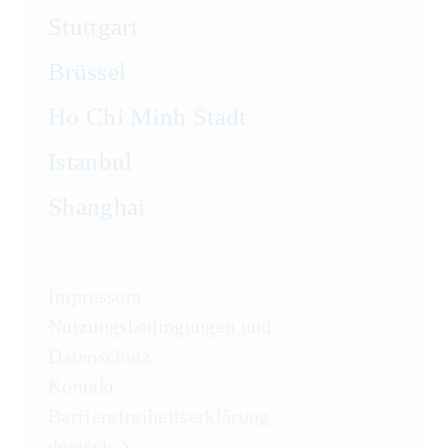
Stuttgart
Brüssel
Ho Chi Minh Stadt
Istanbul
Shanghai
Impressum
Nutzungsbedingungen und
Datenschutz
Kontakt
Barrierefreiheitserklärung
deutsch