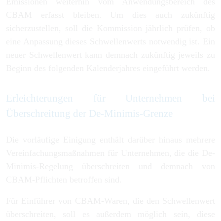
Emissionen weiterhin vom Anwendungsbereich des
CBAM erfasst bleiben. Um dies auch zukünftig
sicherzustellen, soll die Kommission jährlich prüfen, ob
eine Anpassung dieses Schwellenwerts notwendig ist. Ein
neuer Schwellenwert kann demnach zukünftig jeweils zu
Beginn des folgenden Kalenderjahres eingeführt werden.
Erleichterungen für Unternehmen bei
Überschreitung der De-Minimis-Grenze
Die vorläufige Einigung enthält darüber hinaus mehrere
Vereinfachungsmaßnahmen für Unternehmen, die die De-
Minimis-Regelung überschreiten und demnach von
CBAM-Pflichten betroffen sind.
Für Einführer von CBAM-Waren, die den Schwellenwert
überschreiten, soll es außerdem möglich sein, diese