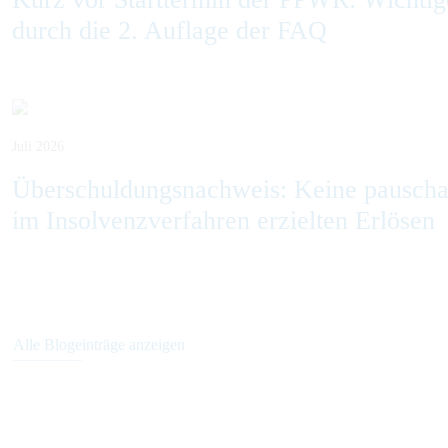
durch die 2. Auflage der FAQ
Juli 2026
Überschuldungsnachweis: Keine pausch
im Insolvenzverfahren erzielten Erlösen
Alle Blogeinträge anzeigen