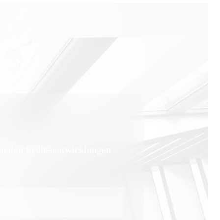
tuellen Rechtsentwicklungen