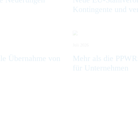
Kontingente und ve
Juli 2026
ale Übernahme von
Mehr als die PPWR
für Unternehmen