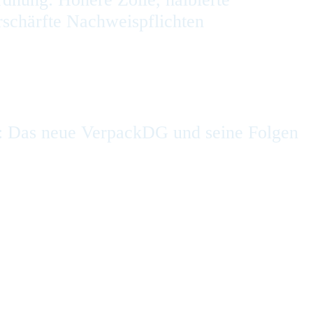
rschärfte Nachweispflichten
: Das neue VerpackDG und seine Folgen