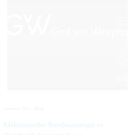
EN
Blog
Dezember 2012
Elektronischer Bundesanzeiger vs.