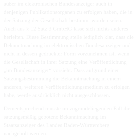
außer im elektronischen Bundesanzeiger auch in
denjenigen Publikationsorganen zu erfolgen haben, die in
der Satzung der Gesellschaft bestimmt worden seien.
Auch aus § 12 Satz 3 GmbHG lasse sich nichts anderes
herleiten. Diese Bestimmung stelle lediglich klar, dass die
Bekanntmachung im elektronischen Bundesanzeiger und
nicht in dessen gedruckter Form vorzunehmen ist, wenn
die Gesellschaft in ihrer Satzung eine Veröffentlichung
„im Bundesanzeiger“ vorsieht. Dass aufgrund einer
Satzungsbestimmung die Bekanntmachung in einem
anderen, weiteren Veröffentlichungsmedium zu erfolgen
habe, werde ausdrücklich nicht ausgeschlossen.
Dementsprechend musste im zugrundeliegenden Fall die
satzungsmäßig gebotene Bekanntmachung im
Staatsanzeiger des Landes Baden-Württemberg
nachgeholt werden.