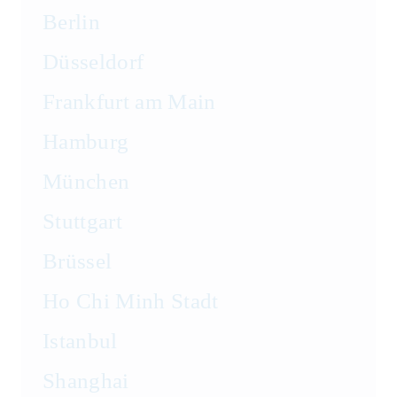
Berlin
Düsseldorf
Frankfurt am Main
Hamburg
München
Stuttgart
Brüssel
Ho Chi Minh Stadt
Istanbul
Shanghai