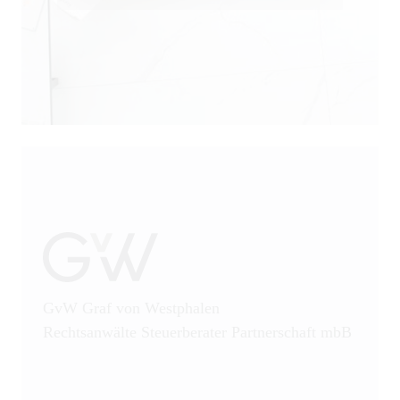
GvW Graf von Westphalen
Rechtsanwälte Steuerberater Partnerschaft mbB