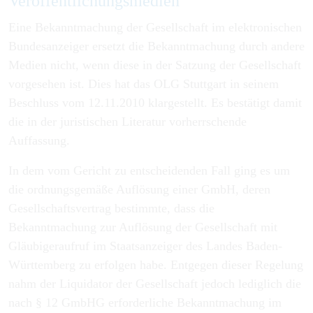
Veröffentlichungsmedien
Eine Bekanntmachung der Gesellschaft im elektronischen
Bundesanzeiger ersetzt die Bekanntmachung durch andere
Medien nicht, wenn diese in der Satzung der Gesellschaft
vorgesehen ist. Dies hat das OLG Stuttgart in seinem
Beschluss vom 12.11.2010 klargestellt. Es bestätigt damit
die in der juristischen Literatur vorherrschende
Auffassung.
In dem vom Gericht zu entscheidenden Fall ging es um
die ordnungsgemäße Auflösung einer GmbH, deren
Gesellschaftsvertrag bestimmte, dass die
Bekanntmachung zur Auflösung der Gesellschaft mit
Gläubigeraufruf im Staatsanzeiger des Landes Baden-
Württemberg zu erfolgen habe. Entgegen dieser Regelung
nahm der Liquidator der Gesellschaft jedoch lediglich die
nach § 12 GmbHG erforderliche Bekanntmachung im