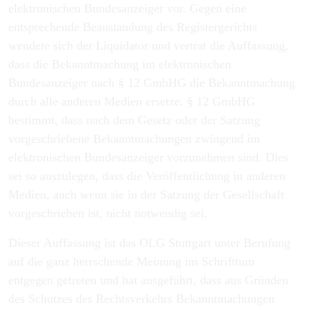
elektronischen Bundesanzeiger vor. Gegen eine
entsprechende Beanstandung des Registergerichts
wendete sich der Liquidator und vertrat die Auffassung,
dass die Bekanntmachung im elektronischen
Bundesanzeiger nach § 12 GmbHG die Bekanntmachung
durch alle anderen Medien ersetze. § 12 GmbHG
bestimmt, dass nach dem Gesetz oder der Satzung
vorgeschriebene Bekanntmachungen zwingend im
elektronischen Bundesanzeiger vorzunehmen sind. Dies
sei so auszulegen, dass die Veröffentlichung in anderen
Medien, auch wenn sie in der Satzung der Gesellschaft
vorgeschrieben ist, nicht notwendig sei.
Dieser Auffassung ist das OLG Stuttgart unter Berufung
auf die ganz herrschende Meinung im Schrifttum
entgegen getreten und hat ausgeführt, dass aus Gründen
des Schutzes des Rechtsverkehrs Bekanntmachungen